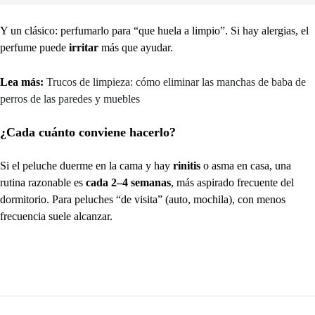
Y un clásico: perfumarlo para “que huela a limpio”. Si hay alergias, el
perfume puede
irritar
más que ayudar.
Lea más:
Trucos de limpieza: cómo eliminar las manchas de baba de
perros de las paredes y muebles
¿Cada cuánto conviene hacerlo?
Si el peluche duerme en la cama y hay
rinitis
o asma en casa, una
rutina razonable es
cada 2–4 semanas
, más aspirado frecuente del
dormitorio. Para peluches “de visita” (auto, mochila), con menos
frecuencia suele alcanzar.