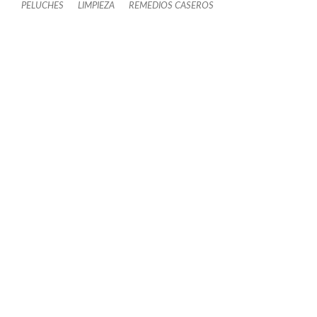
PELUCHES
LIMPIEZA
REMEDIOS CASEROS