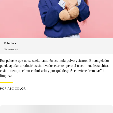
Peluches.
Shutterstock
Ese peluche que no se suelta también acumula polvo y ácaros. El congelador
puede ayudar a reducirlos sin lavados eternos, pero el truco tiene letra chica:
cuánto tiempo, cómo embolsarlo y por qué después conviene “rematar” la
limpieza.
POR
ABC COLOR