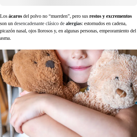
Los
ácaros
del polvo no “muerden”, pero sus
restos y excrementos
son un
desencadenante clásico de
alergias
: estornudos en cadena,
picazón nasal, ojos llorosos y, en algunas personas, empeoramiento del
asma.