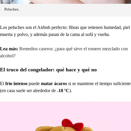
Peluches.
Los peluches son el Airbnb perfecto: fibras que retienen humedad, piel
muerta y polvo, y además pasan de la cama al sofá y vuelta.
Lea más:
Remedios caseros: ¿para qué sirve el romero mezclado con
alcohol?
El truco del congelador: qué hace y qué no
El
frío intenso
puede
matar ácaros
si se mantiene el tiempo suficiente
(en casa suele ser alrededor de
-18 °C
).