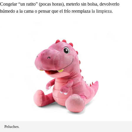
Congelar “un ratito” (pocas horas), meterlo sin bolsa, devolverlo
húmedo a la cama o pensar que el frío reemplaza
la limpieza.
Peluches.