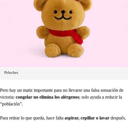
Peluches.
Pero hay un matiz importante para no llevarse una falsa sensación de
victoria:
congelar no elimina los alérgenos
; solo ayuda a reducir la
“población”.
Para retirar lo que queda, hace falta
aspirar, cepillar o lavar
después.