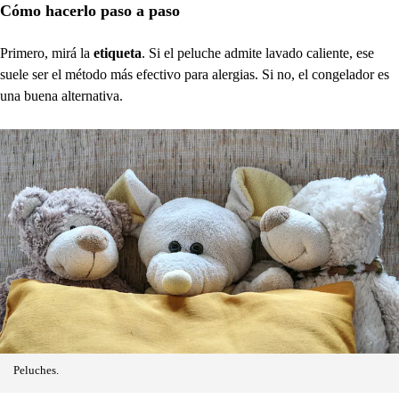
Cómo hacerlo paso a paso
Primero, mirá la
etiqueta
. Si el peluche admite lavado caliente, ese
suele ser el método más efectivo para alergias. Si no, el congelador es
una buena alternativa.
Peluches.