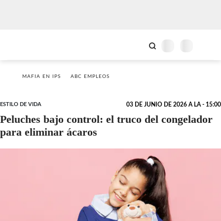
MAFIA EN IPS
ABC EMPLEOS
ESTILO DE VIDA
03 DE JUNIO DE 2026 A LA - 15:00
Peluches bajo control: el truco del congelador
para eliminar ácaros