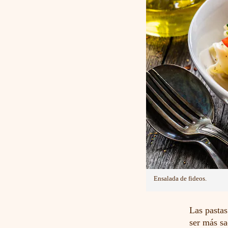
Ensalada de fideos.
Las pastas
ser más sa