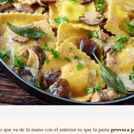
 que va de la mano con el anterior es que la pasta
provoca p