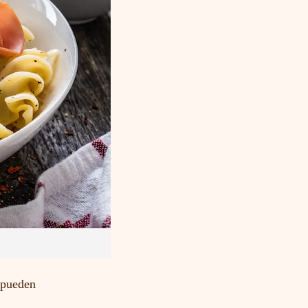
 pueden