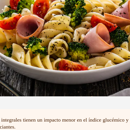
 integrales tienen un impacto menor en el índice glucémico y
ciantes.