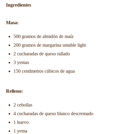
Ingredientes
Masa:
500 gramos de almidón de maíz
200 gramos de margarina untable light
2 cucharadas de queso rallado
3 yemas
150 centímetros cúbicos de agua
Relleno:
2 cebollas
4 cucharadas de queso blanco descremado
1 huevo
1 yema