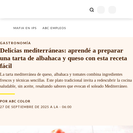
MAFIA EN IPS
ABC EMPLEOS
GASTRONOMÍA
Delicias mediterráneas: aprendé a preparar
una tarta de albahaca y queso con esta receta
fácil
La tarta mediterránea de queso, albahaca y tomates combina ingredientes
frescos y técnicas sencillas. Este plato tradicional invita a redescubrir la cocina
saludable, sin aceite, resaltando sabores que evocan el soleado Mediterráneo.
POR
ABC COLOR
27 DE SEPTIEMBRE DE 2025 A LA - 06:00