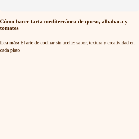
Cómo hacer tarta mediterránea de queso, albahaca y
tomates
Lea más:
El arte de cocinar sin aceite: sabor, textura y creatividad en
cada plato