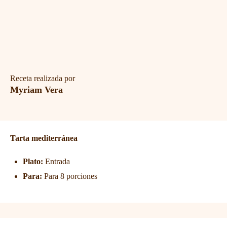
Receta realizada por
Myriam Vera
Tarta mediterránea
Plato:
Entrada
Para:
Para 8 porciones