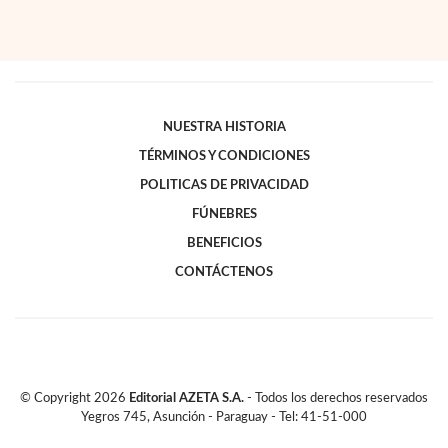
NUESTRA HISTORIA
TÉRMINOS Y CONDICIONES
POLITICAS DE PRIVACIDAD
FÚNEBRES
BENEFICIOS
CONTÁCTENOS
© Copyright
2026
Editorial AZETA S.A.
- Todos los derechos reservados
Yegros 745, Asunción - Paraguay - Tel: 41-51-000