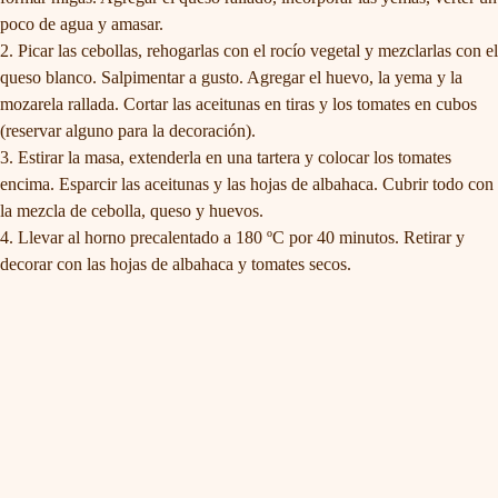
poco de agua y amasar.
Picar las cebollas, rehogarlas con el rocío vegetal y mezclarlas con el
queso blanco. Salpimentar a gusto. Agregar el huevo, la yema y la
mozarela rallada. Cortar las aceitunas en tiras y los tomates en cubos
(reservar alguno para la decoración).
Estirar la masa, extenderla en una tartera y colocar los tomates
encima. Esparcir las aceitunas y las hojas de albahaca. Cubrir todo con
la mezcla de cebolla, queso y huevos.
Llevar al horno precalentado a 180 ºC por 40 minutos. Retirar y
decorar con las hojas de albahaca y tomates secos.