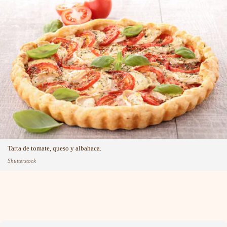
Tarta de tomate, queso y albahaca.
Shutterstock