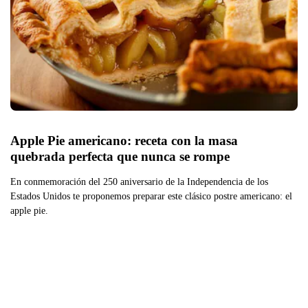
Apple Pie americano: receta con la masa 
quebrada perfecta que nunca se rompe
En conmemoración del 250 aniversario de la Independencia de los
Estados Unidos te proponemos preparar este clásico postre americano: el
apple pie.