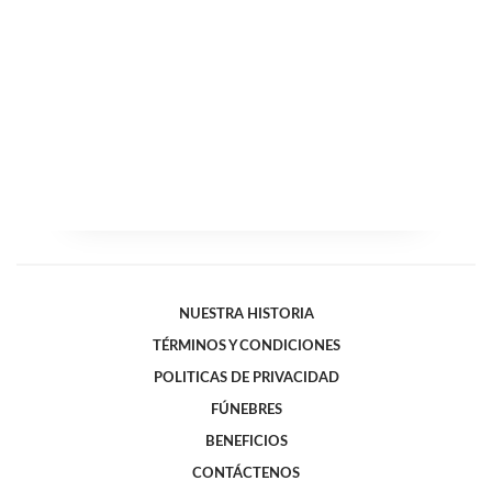
NUESTRA HISTORIA
TÉRMINOS Y CONDICIONES
POLITICAS DE PRIVACIDAD
FÚNEBRES
BENEFICIOS
CONTÁCTENOS