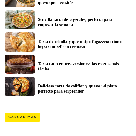
queso que necesitás
Sencilla tarta de vegetales, perfecta para 
empezar la semana
Tarta de cebolla y queso tipo fugazzeta: cómo 
lograr un relleno cremoso 
Tarta tatin en tres versiones: las recetas más 
fáciles
Deliciosa tarta de coliflor y quesos: el plato 
perfecto para sorprender
CARGAR MÁS