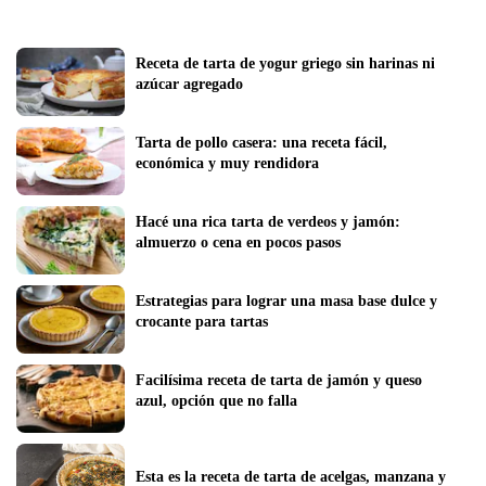
Receta de tarta de yogur griego sin harinas ni 
azúcar agregado
Tarta de pollo casera: una receta fácil, 
económica y muy rendidora
Hacé una rica tarta de verdeos y jamón: 
almuerzo o cena en pocos pasos
Estrategias para lograr una masa base dulce y 
crocante para tartas
Facilísima receta de tarta de jamón y queso 
azul, opción que no falla
Esta es la receta de tarta de acelgas, manzana y 