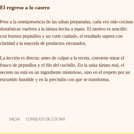
El regreso a lo casero
Pese a la omnipresencia de las salsas preparadas, cada vez más cocinas
domésticas vuelven a la tártara hecha a mano. El motivo es sencillo:
con buenos pepinillos y un corte cuidado, el resultado supera con
claridad a la mayoría de productos envasados.
La lección es directa: antes de culpar a la receta, conviene mirar el
frasco de pepinillos y el filo del cuchillo. En la salsa tártara real, el
secreto no está en un ingrediente misterioso, sino en el respeto por un
encurtido humilde y en la precisión con que se transforma.
SALSA
CONSEJOS DE COCINA