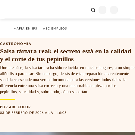
MAFIA EN IPS
ABC EMPLEOS
GASTRONOMÍA
Salsa tártara real: el secreto está en la calidad
y el corte de tus pepinillos
Durante años, la salsa tártara ha sido reducida, en muchos hogares, a un simple
aliño listo para usar. Sin embargo, detrás de esta preparación aparentemente
sencilla se esconde una verdad incómoda para las versiones industriales: la
diferencia entre una salsa correcta y una memorable empieza por los
pepinillos, su calidad y, sobre todo, cómo se cortan.
POR
ABC COLOR
03 DE FEBRERO DE 2026 A LA - 16:03