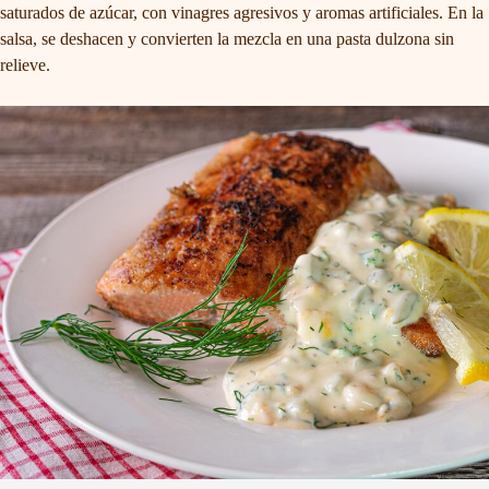
saturados de azúcar, con vinagres agresivos y aromas artificiales. En la
salsa, se deshacen y convierten la mezcla en una pasta dulzona sin
relieve.