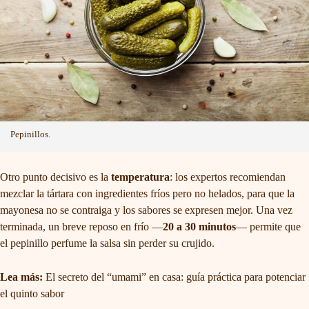
Pepinillos.
Otro punto decisivo es la
temperatura
: los expertos recomiendan
mezclar la tártara con ingredientes fríos pero no helados, para que la
mayonesa no se contraiga y los sabores se expresen mejor. Una vez
terminada, un breve reposo en frío —
20 a 30 minutos
— permite que
el pepinillo perfume la salsa sin perder su crujido.
Lea más:
El secreto del “umami” en casa: guía práctica para potenciar
el quinto sabor