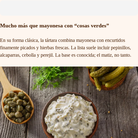
Mucho más que mayonesa con “cosas verdes”
En su forma clásica, la tártara combina mayonesa con encurtidos
finamente picados y hierbas frescas. La lista suele incluir pepinillos,
alcaparras, cebolla y perejil. La base es conocida; el matiz, no tanto.