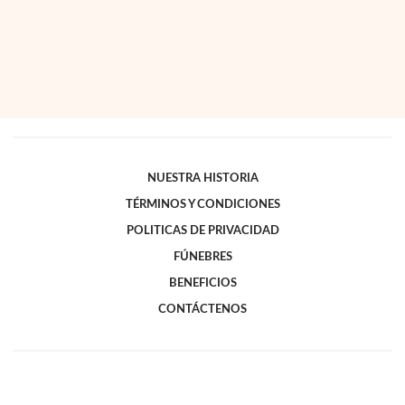
NUESTRA HISTORIA
TÉRMINOS Y CONDICIONES
POLITICAS DE PRIVACIDAD
FÚNEBRES
BENEFICIOS
CONTÁCTENOS