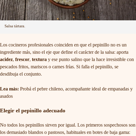
Salsa tártara.
Los cocineros profesionales coinciden en que el pepinillo no es un
ingrediente más, sino el eje que define el carácter de la salsa: aporta
acidez
,
frescor
,
textura
y ese punto salino que la hace irresistible con
pescados fritos, mariscos o carnes frías. Si falla el pepinillo, se
desdibuja el conjunto.
Lea más:
Probá el pebre chileno, acompañante ideal de empanadas y
asados
Elegir el pepinillo adecuado
No todos los pepinillos sirven por igual. Los primeros sospechosos son
los demasiado blandos o pastosos, habituales en botes de baja gama: