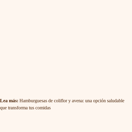
Lea más:
Hamburguesas de coliflor y avena: una opción saludable
que transforma tus comidas