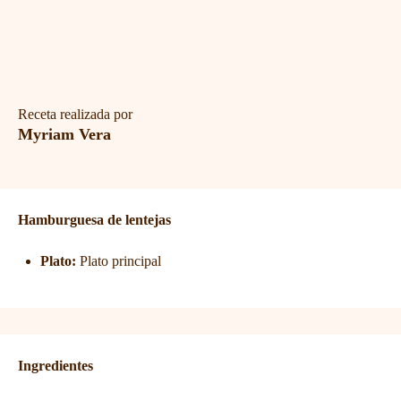
Receta realizada por
Myriam Vera
Hamburguesa de lentejas
Plato:
Plato principal
Ingredientes