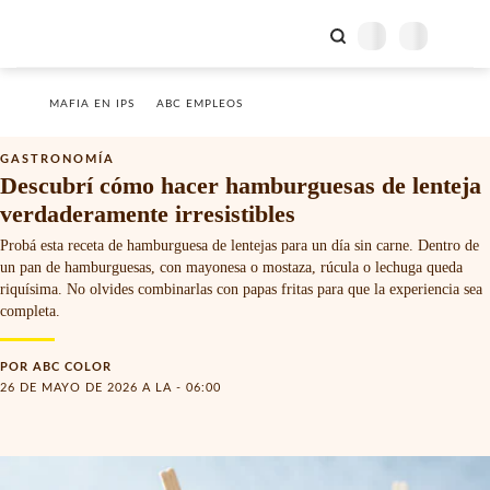
MAFIA EN IPS
ABC EMPLEOS
GASTRONOMÍA
Descubrí cómo hacer hamburguesas de lenteja
verdaderamente irresistibles
Probá esta receta de hamburguesa de lentejas para un día sin carne. Dentro de
un pan de hamburguesas, con mayonesa o mostaza, rúcula o lechuga queda
riquísima. No olvides combinarlas con papas fritas para que la experiencia sea
completa.
POR
ABC COLOR
26 DE MAYO DE 2026 A LA - 06:00