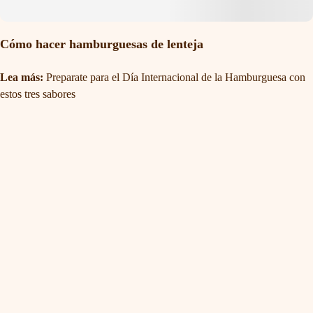
Cómo hacer hamburguesas de lenteja
Lea más:
Preparate para el Día Internacional de la Hamburguesa con
estos tres sabores