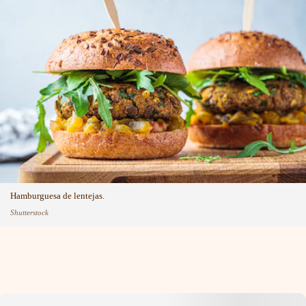
Hamburguesa de lentejas.
Shutterstock