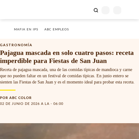
MAFIA EN IPS
ABC EMPLEOS
GASTRONOMÍA
Pajagua mascada en solo cuatro pasos: receta
imperdible para Fiestas de San Juan
Receta de pajagua mascada, una de las comidas típicas de mandioca y carne
que no pueden faltar en un festival de comidas típicas. En junio entero se
sienten las Fiestas de San Juan y es el momento ideal para probar esta receta.
POR
ABC COLOR
02 DE JUNIO DE 2026 A LA - 06:00