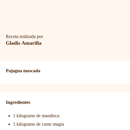
Receta realizada por
Gladis Amarilla
Pajagua mascada
Ingredientes
1 kilogramo de mandioca
1 kilogramo de carne magra