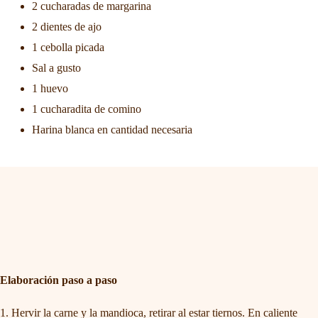
2 cucharadas de margarina
2 dientes de ajo
1 cebolla picada
Sal a gusto
1 huevo
1 cucharadita de comino
Harina blanca en cantidad necesaria
Elaboración paso a paso
Hervir la carne y la mandioca, retirar al estar tiernos. En caliente