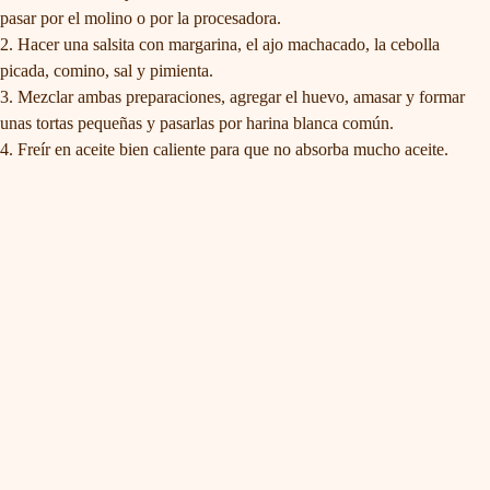
pasar por el molino o por la procesadora.
Hacer una salsita con margarina, el ajo machacado, la cebolla
picada, comino, sal y pimienta.
Mezclar ambas preparaciones, agregar el huevo, amasar y formar
unas tortas pequeñas y pasarlas por harina blanca común.
Freír en aceite bien caliente para que no absorba mucho aceite.