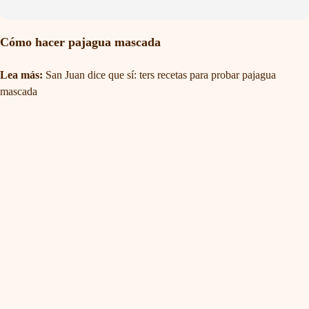
Cómo hacer pajagua mascada
Lea más:
San Juan dice que sí: ters recetas para probar pajagua
mascada