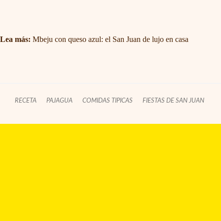
Lea más:
Mbeju con queso azul: el San Juan de lujo en casa
RECETA
PAJAGUA
COMIDAS TIPICAS
FIESTAS DE SAN JUAN