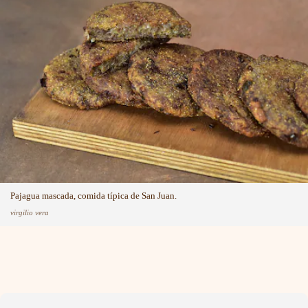
Pajagua mascada, comida típica de San Juan.
virgilio vera