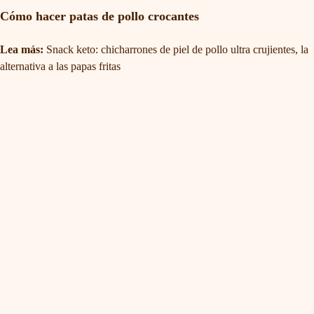
Cómo hacer patas de pollo crocantes
Lea más:
Snack keto: chicharrones de piel de pollo ultra crujientes, la
alternativa a las papas fritas