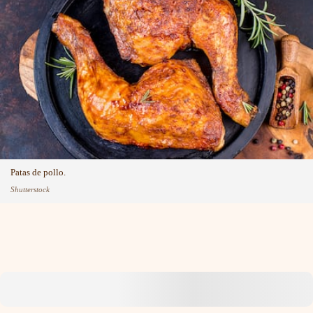
Patas de pollo.
Shutterstock