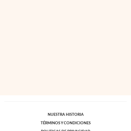
NUESTRA HISTORIA
TÉRMINOS Y CONDICIONES