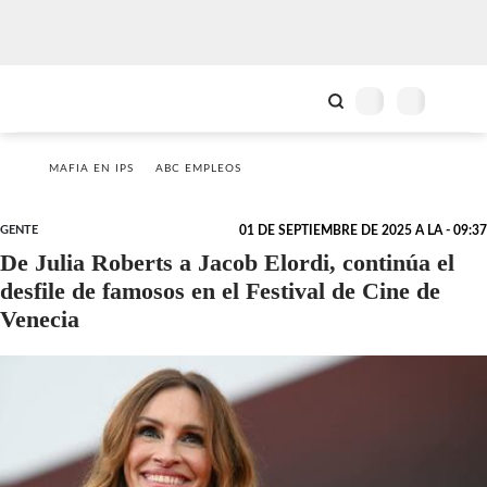
MAFIA EN IPS
ABC EMPLEOS
GENTE
01 DE SEPTIEMBRE DE 2025 A LA - 09:37
De Julia Roberts a Jacob Elordi, continúa el
desfile de famosos en el Festival de Cine de
Venecia