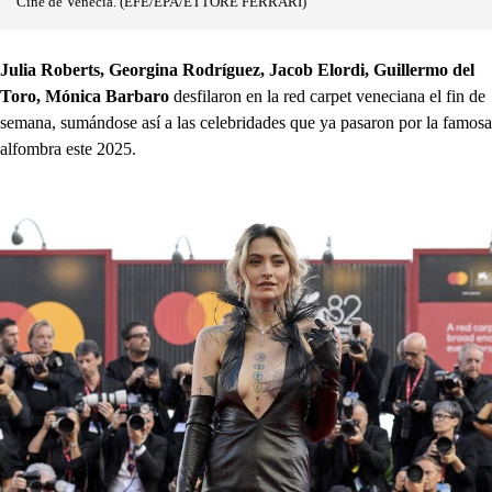
Cine de Venecia. (EFE/EPA/ETTORE FERRARI)
Julia Roberts, Georgina Rodríguez, Jacob Elordi, Guillermo del
Toro, Mónica Barbaro
desfilaron en la red carpet veneciana el fin de
semana, sumándose así a las celebridades que ya pasaron por la famosa
alfombra este 2025.