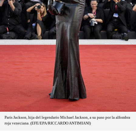
Paris Jackson, hija del legendario Michael Jackson, a su paso por la alfombra
roja veneciana. (EFE/EPA/RICCARDO ANTIMIANI)