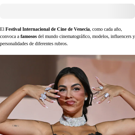
El
Festival Internacional de Cine de Venecia
, como cada año,
convoca a
famosos
del mundo cinematográfico, modelos, influencers y
personalidades de diferentes rubros.