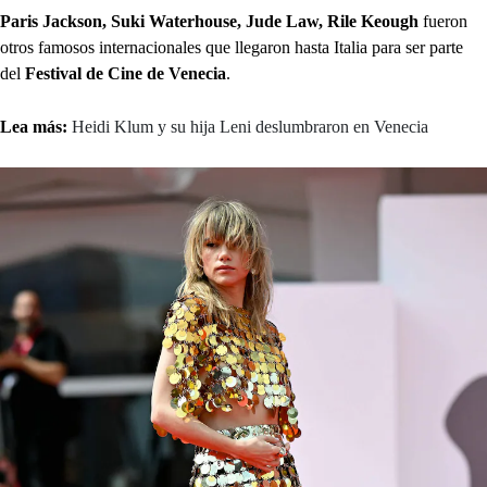
Paris Jackson, Suki Waterhouse, Jude Law, Rile Keough
fueron
otros famosos internacionales que llegaron hasta Italia para ser parte
del
Festival de Cine de Venecia
.
Lea más:
Heidi Klum y su hija Leni deslumbraron en Venecia