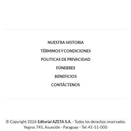
NUESTRA HISTORIA
TÉRMINOS Y CONDICIONES
POLITICAS DE PRIVACIDAD
FÚNEBRES
BENEFICIOS
CONTÁCTENOS
© Copyright
2026
Editorial AZETA S.A.
- Todos los derechos reservados
Yegros 745, Asunción - Paraguay - Tel: 41-51-000