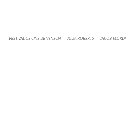
FESTIVAL DE CINE DE VENECIA
JULIA ROBERTS
JACOB ELORDI