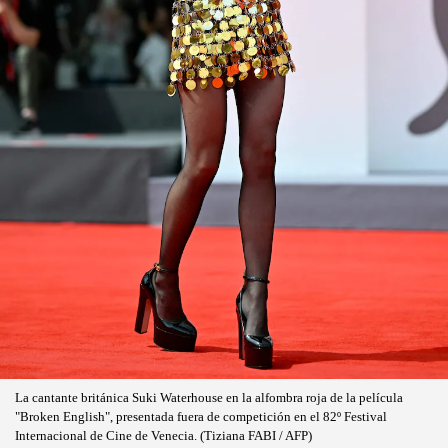
La cantante británica Suki Waterhouse en la alfombra roja de la película
"Broken English", presentada fuera de competición en el 82º Festival
Internacional de Cine de Venecia. (Tiziana FABI / AFP)