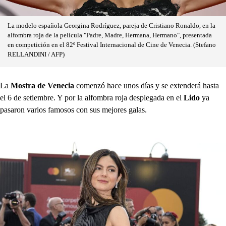
La modelo española Georgina Rodríguez, pareja de Cristiano Ronaldo, en la
alfombra roja de la película "Padre, Madre, Hermana, Hermano", presentada
en competición en el 82º Festival Internacional de Cine de Venecia. (Stefano
RELLANDINI / AFP)
La
Mostra de Venecia
comenzó hace unos días y se extenderá hasta
el 6 de setiembre. Y por la alfombra roja desplegada en el
Lido
ya
pasaron varios famosos con sus mejores galas.