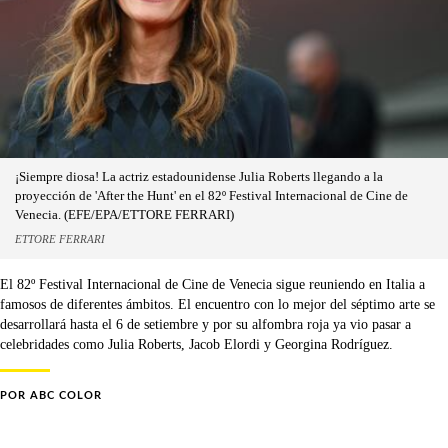
¡Siempre diosa! La actriz estadounidense Julia Roberts llegando a la
proyección de 'After the Hunt' en el 82º Festival Internacional de Cine de
Venecia. (EFE/EPA/ETTORE FERRARI)
ETTORE FERRARI
El 82º Festival Internacional de Cine de Venecia sigue reuniendo en Italia a
famosos de diferentes ámbitos. El encuentro con lo mejor del séptimo arte se
desarrollará hasta el 6 de setiembre y por su alfombra roja ya vio pasar a
celebridades como Julia Roberts, Jacob Elordi y Georgina Rodríguez.
POR
ABC COLOR