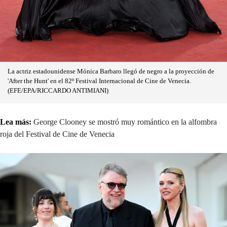
La actriz estadounidense Mónica Barbaro llegó de negro a la proyección de
'After the Hunt' en el 82º Festival Internacional de Cine de Venecia.
(EFE/EPA/RICCARDO ANTIMIANI)
Lea más:
George Clooney se mostró muy romántico en la alfombra
roja del Festival de Cine de Venecia