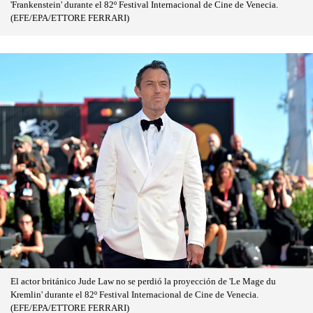
'Frankenstein' durante el 82º Festival Internacional de Cine de Venecia.
(EFE/EPA/ETTORE FERRARI)
El actor británico Jude Law no se perdió la proyección de 'Le Mage du
Kremlin' durante el 82º Festival Internacional de Cine de Venecia.
(EFE/EPA/ETTORE FERRARI)