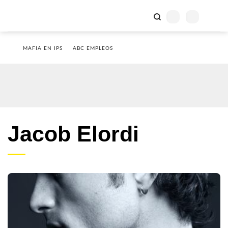
MAFIA EN IPS
ABC EMPLEOS
Jacob Elordi