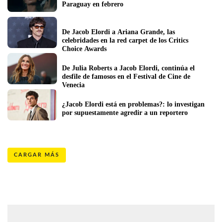
Paraguay en febrero
De Jacob Elordi a Ariana Grande, las 
celebridades en la red carpet de los Critics 
Choice Awards 
De Julia Roberts a Jacob Elordi, continúa el 
desfile de famosos en el Festival de Cine de 
Venecia
¿Jacob Elordi está en problemas?: lo investigan 
por supuestamente agredir a un reportero
CARGAR MÁS