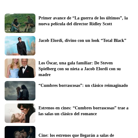
Primer avance de “La guerra de los últimos”, la 
nueva película del director Ridley Scott
Jacob Elordi, divino con un look “Total Black”
Los Óscar, una gala familiar: De Steven 
Spielberg con su nieta a Jacob Elordi con su 
madre
“Cumbres borrascosas”: un clásico reimaginado
Estrenos en cines: “Cumbres borrascosas” trae a 
las salas un clásico del romance
Cine: los estrenos que llegarán a salas de 