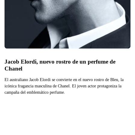
Jacob Elordi, nuevo rostro de un perfume de 
Chanel
El australiano Jacob Elordi se convierte en el nuevo rostro de Bleu, la
icónica fragancia masculina de Chanel. El joven actor protagoniza la
campaña del emblemático perfume.