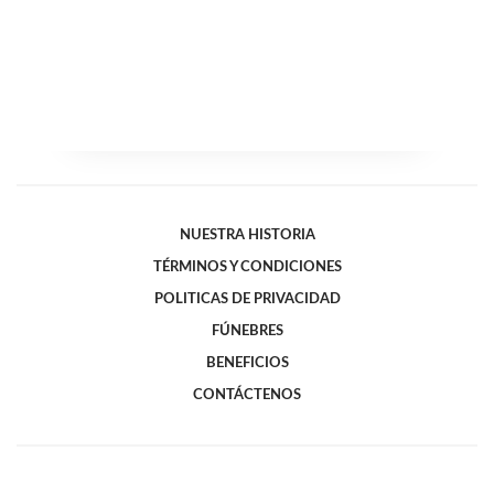
NUESTRA HISTORIA
TÉRMINOS Y CONDICIONES
POLITICAS DE PRIVACIDAD
FÚNEBRES
BENEFICIOS
CONTÁCTENOS