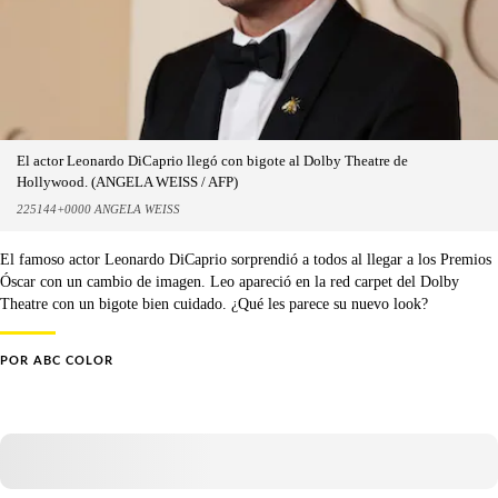
El actor Leonardo DiCaprio llegó con bigote al Dolby Theatre de
Hollywood. (ANGELA WEISS / AFP)
225144+0000 ANGELA WEISS
El famoso actor Leonardo DiCaprio sorprendió a todos al llegar a los Premios
Óscar con un cambio de imagen. Leo apareció en la red carpet del Dolby
Theatre con un bigote bien cuidado. ¿Qué les parece su nuevo look?
POR
ABC COLOR