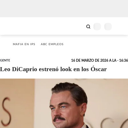
MAFIA EN IPS
ABC EMPLEOS
GENTE
16 DE MARZO DE 2026 A LA - 16:36
Leo DiCaprio estrenó look en los Óscar