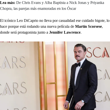
Lea más:
De Chris Evans y Alba Baptista a Nick Jonas y Priyanka
Chopra, las parejas más enamoradas en los Óscar
El icónico Leo DiCaprio no lleva por casualidad ese cuidado bigote, lo
hace porque está rodando una nueva película de
Martín Scorsese
,
donde será protagonista junto a
Jennifer Lawrence
.