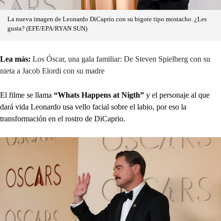
La nueva imagen de Leonardo DiCaprio con su bigote tipo mostacho. ¿Les
gusta? (EFE/EPA/RYAN SUN)
Lea más:
Los Óscar, una gala familiar: De Steven Spielberg con su
nieta a Jacob Elordi con su madre
El filme se llama
“Whats Happens at Nigth”
y el personaje al que
dará vida Leonardo usa vello facial sobre el labio, por eso la
transformación en el rostro de DiCaprio.