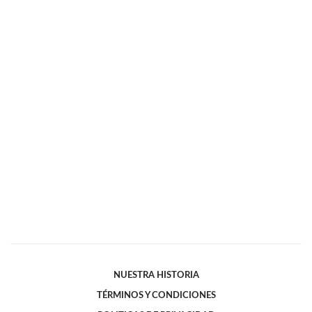
NUESTRA HISTORIA
TÉRMINOS Y CONDICIONES