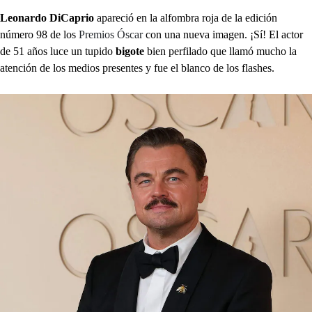
Leonardo DiCaprio
apareció en la alfombra roja de la edición
número 98 de los
Premios Óscar
con una nueva imagen. ¡Sí! El actor
de 51 años luce un tupido
bigote
bien perfilado que llamó mucho la
atención de los medios presentes y fue el blanco de los flashes.