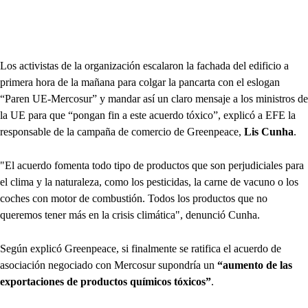
Los activistas de la organización escalaron la fachada del edificio a
primera hora de la mañana para colgar la pancarta con el eslogan
“Paren UE-Mercosur” y mandar así un claro mensaje a los ministros de
la UE para que “pongan fin a este acuerdo tóxico”, explicó a EFE la
responsable de la campaña de comercio de Greenpeace,
Lis Cunha
.
"El acuerdo fomenta todo tipo de productos que son perjudiciales para
el clima y la naturaleza, como los pesticidas, la carne de vacuno o los
coches con motor de combustión. Todos los productos que no
queremos tener más en la crisis climática", denunció Cunha.
Según explicó Greenpeace, si finalmente se ratifica el acuerdo de
asociación negociado con Mercosur supondría un
“aumento de las
exportaciones de productos químicos tóxicos”
.