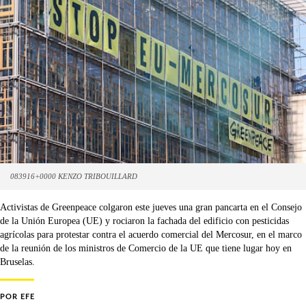
083916+0000 KENZO TRIBOUILLARD
Activistas de Greenpeace colgaron este jueves una gran pancarta en el Consejo
de la Unión Europea (UE) y rociaron la fachada del edificio con pesticidas
agrícolas para protestar contra el acuerdo comercial del Mercosur, en el marco
de la reunión de los ministros de Comercio de la UE que tiene lugar hoy en
Bruselas.
POR
EFE