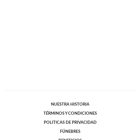
NUESTRA HISTORIA
TÉRMINOS Y CONDICIONES
POLITICAS DE PRIVACIDAD
FÚNEBRES