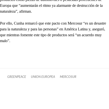
Europa que “aumentarán el ritmo ya alarmante de destrucción de la
naturaleza”, afirman.
Por ello, Cunha remarcó que este pacto con Mercosur “es un desastre
para la naturaleza y para las personas” en América Latina y, aseguró,
que mientras fomente este tipo de productos será “un acuerdo muy
malo”.
GREENPEACE
UNION EUROPEA
MERCOSUR