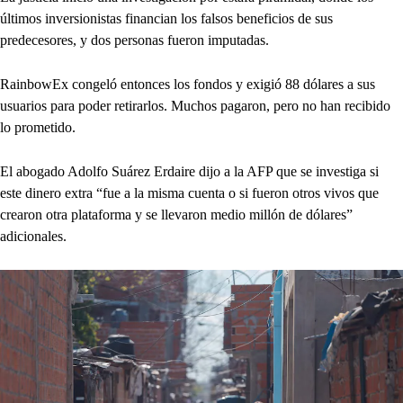
últimos inversionistas financian los falsos beneficios de sus
predecesores, y dos personas fueron imputadas.
RainbowEx congeló entonces los fondos y exigió 88 dólares a sus
usuarios para poder retirarlos. Muchos pagaron, pero no han recibido
lo prometido.
El abogado Adolfo Suárez Erdaire dijo a la AFP que se investiga si
este dinero extra “fue a la misma cuenta o si fueron otros vivos que
crearon otra plataforma y se llevaron medio millón de dólares”
adicionales.