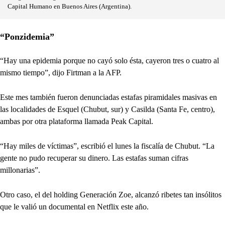
Capital Humano en Buenos Aires (Argentina).
“Ponzidemia”
“Hay una epidemia porque no cayó solo ésta, cayeron tres o cuatro al
mismo tiempo”, dijo Firtman a la AFP.
Este mes también fueron denunciadas estafas piramidales masivas en
las localidades de Esquel (Chubut, sur) y Casilda (Santa Fe, centro),
ambas por otra plataforma llamada Peak Capital.
“Hay miles de víctimas”, escribió el lunes la fiscalía de Chubut. “La
gente no pudo recuperar su dinero. Las estafas suman cifras
millonarias”.
Otro caso, el del holding Generación Zoe, alcanzó ribetes tan insólitos
que le valió un documental en Netflix este año.