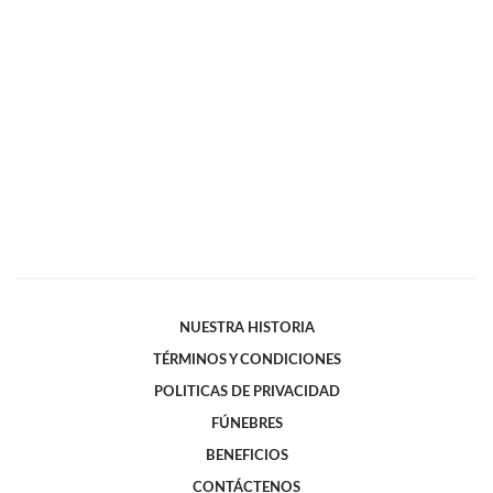
NUESTRA HISTORIA
TÉRMINOS Y CONDICIONES
POLITICAS DE PRIVACIDAD
FÚNEBRES
BENEFICIOS
CONTÁCTENOS