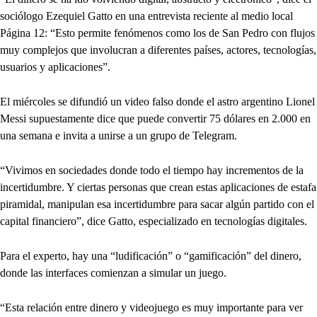
sociólogo Ezequiel Gatto en una entrevista reciente al medio local
Página 12: “Esto permite fenómenos como los de San Pedro con flujos
muy complejos que involucran a diferentes países, actores, tecnologías,
usuarios y aplicaciones”.
El miércoles se difundió un video falso donde el astro argentino Lionel
Messi supuestamente dice que puede convertir 75 dólares en 2.000 en
una semana e invita a unirse a un grupo de Telegram.
“Vivimos en sociedades donde todo el tiempo hay incrementos de la
incertidumbre. Y ciertas personas que crean estas aplicaciones de estafa
piramidal, manipulan esa incertidumbre para sacar algún partido con el
capital financiero”, dice Gatto, especializado en tecnologías digitales.
Para el experto, hay una “ludificación” o “gamificación” del dinero,
donde las interfaces comienzan a simular un juego.
“Esta relación entre dinero y videojuego es muy importante para ver