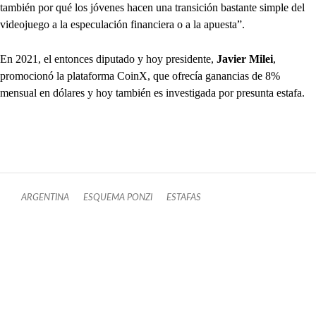
también por qué los jóvenes hacen una transición bastante simple del
videojuego a la especulación financiera o a la apuesta”.
En 2021, el entonces diputado y hoy presidente,
Javier Milei
,
promocionó la plataforma CoinX, que ofrecía ganancias de 8%
mensual en dólares y hoy también es investigada por presunta estafa.
ARGENTINA
ESQUEMA PONZI
ESTAFAS