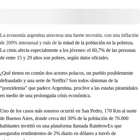
La economía argentina atraviesa una fuerte recesión, con una inflación
de 209% interanual y más de
la mitad de la población en la pobreza.
La crisis afecta especialmente a los jóvenes: el 60,7% de las personas
de entre 15 y 29 años son pobres, según datos oficiales.
¿Qué tienen en común dos actores polacos, un pueblo posiblemente
defraudado y una serie de Netflix? Son todos síntomas de la
“ponzidemia” que padece Argentina, proclive a las estafas piramidales
en medio de una prolongada crisis económica.
Uno de los casos más sonoros ocurrió en San Pedro, 170 Km al norte
de Buenos Aires, donde cerca del 30% de la población de 70.000
habitantes invirtió en una plataforma llamada RainbowEx que
aseguraba rendimientos de 2% diario en dólares a través de