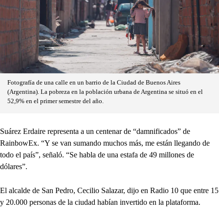
Fotografía de una calle en un barrio de la Ciudad de Buenos Aires
(Argentina). La pobreza en la población urbana de Argentina se situó en el
52,9% en el primer semestre del año.
Suárez Erdaire representa a un centenar de “damnificados” de
RainbowEx. “Y se van sumando muchos más, me están llegando de
todo el país”, señaló. “Se habla de una estafa de 49 millones de
dólares”.
El alcalde de San Pedro, Cecilio Salazar, dijo en Radio 10 que entre 15
y 20.000 personas de la ciudad habían invertido en la plataforma.