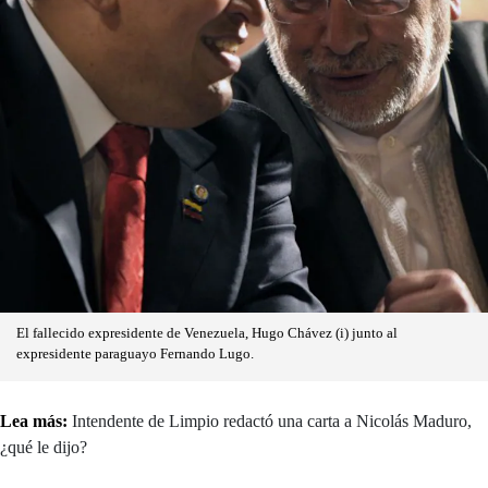
El fallecido expresidente de Venezuela, Hugo Chávez (i) junto al
expresidente paraguayo Fernando Lugo.
Lea más:
Intendente de Limpio redactó una carta a Nicolás Maduro,
¿qué le dijo?