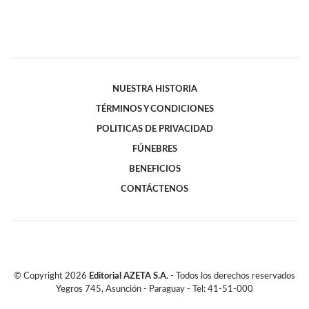
NUESTRA HISTORIA
TÉRMINOS Y CONDICIONES
POLITICAS DE PRIVACIDAD
FÚNEBRES
BENEFICIOS
CONTÁCTENOS
© Copyright
2026
Editorial AZETA S.A.
- Todos los derechos reservados
Yegros 745, Asunción - Paraguay - Tel: 41-51-000