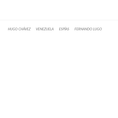
HUGO CHÁVEZ
VENEZUELA
ESPÍAS
FERNANDO LUGO