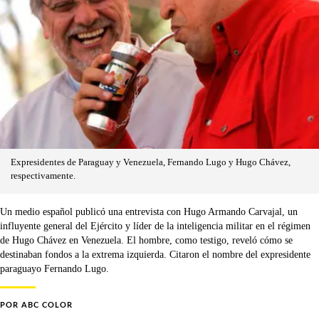
Expresidentes de Paraguay y Venezuela, Fernando Lugo y Hugo Chávez,
respectivamente.
Un medio español publicó una entrevista con Hugo Armando Carvajal, un
influyente general del Ejército y líder de la inteligencia militar en el régimen
de Hugo Chávez en Venezuela. El hombre, como testigo, reveló cómo se
destinaban fondos a la extrema izquierda. Citaron el nombre del expresidente
paraguayo Fernando Lugo.
POR
ABC COLOR