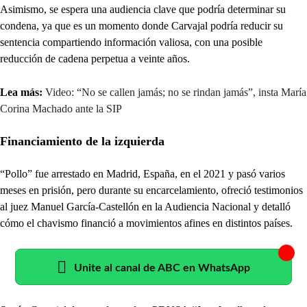
Asimismo, se espera una audiencia clave que podría determinar su
condena, ya que es un momento donde Carvajal podría reducir su
sentencia compartiendo información valiosa,
con una posible
reducción de cadena perpetua a veinte años.
Lea más:
Video: “No se callen jamás; no se rindan jamás”, insta María
Corina Machado ante la SIP
Financiamiento de la izquierda
“Pollo” fue arrestado en Madrid, España, en el 2021 y pasó varios
meses en prisión, pero durante su encarcelamiento, ofreció testimonios
al juez Manuel García-Castellón en la Audiencia Nacional y detalló
cómo el chavismo financió a movimientos afines en distintos países.
Unite al canal de ABC en WhatsApp