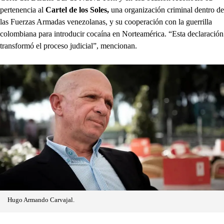
pertenencia al
Cartel de los Soles,
una organización criminal dentro de
las Fuerzas Armadas venezolanas, y su cooperación con la guerrilla
colombiana para introducir cocaína en Norteamérica. “Esta declaración
transformó el proceso judicial”, mencionan.
Hugo Armando Carvajal.