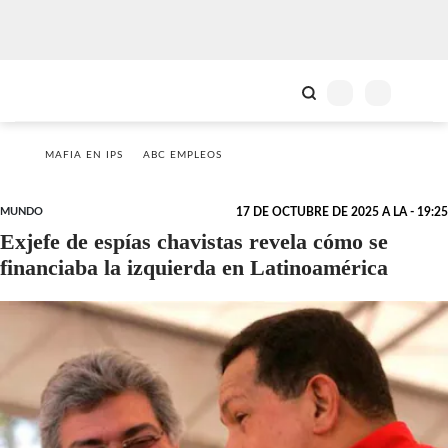
MAFIA EN IPS
ABC EMPLEOS
MUNDO
17 DE OCTUBRE DE 2025 A LA - 19:25
Exjefe de espías chavistas revela cómo se
financiaba la izquierda en Latinoamérica