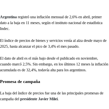
Argentina
registró una inflación mensual de 2,6% en abril, primer
dato a la baja en 11 meses, según el instituto nacional de estadística
Indec.
El índice de precios de bienes y servicios venía al alza desde mayo de
2025, hasta alcanzar el pico de 3,4% el mes pasado.
El dato de abril es el más bajo desde el publicado en noviembre,
cuando marcó 2,5%. Sin embargo, en los últimos 12 meses la inflación
acumulada es de 32,4%, todavía alta para los argentinos.
Promesa de campaña
La baja del índice de precios fue una de las principales promesas de
campaña del
presidente Javier Milei
.