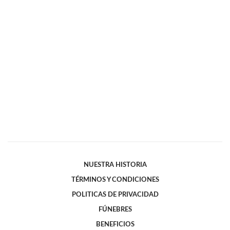
NUESTRA HISTORIA
TÉRMINOS Y CONDICIONES
POLITICAS DE PRIVACIDAD
FÚNEBRES
BENEFICIOS