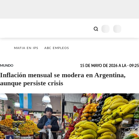
MAFIA EN IPS
ABC EMPLEOS
MUNDO
15 DE MAYO DE 2026 A LA - 09:25
Inflación mensual se modera en Argentina,
aunque persiste crisis