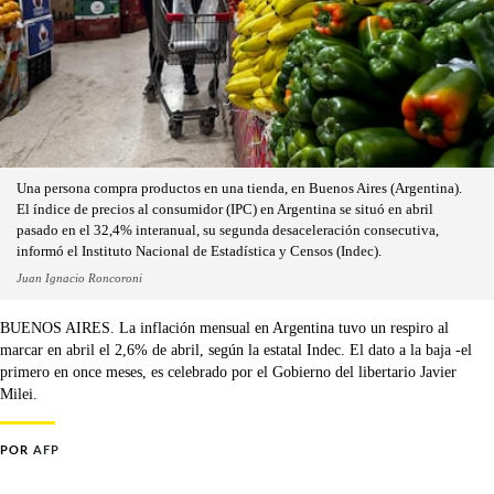
Una persona compra productos en una tienda, en Buenos Aires (Argentina).
El índice de precios al consumidor (IPC) en Argentina se situó en abril
pasado en el 32,4% interanual, su segunda desaceleración consecutiva,
informó el Instituto Nacional de Estadística y Censos (Indec).
Juan Ignacio Roncoroni
BUENOS AIRES. La inflación mensual en Argentina tuvo un respiro al
marcar en abril el 2,6% de abril, según la estatal Indec. El dato a la baja -el
primero en once meses, es celebrado por el Gobierno del libertario Javier
Milei.
POR
AFP