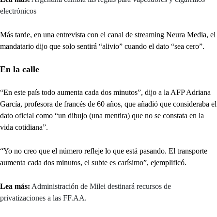
electrónicos
Más tarde, en una entrevista con el canal de streaming Neura Media, el
mandatario dijo que solo sentirá “alivio” cuando el dato “sea cero”.
En la calle
“En este país todo aumenta cada dos minutos”, dijo a la AFP Adriana
García, profesora de francés de 60 años, que añadió que consideraba el
dato oficial como “un dibujo (una mentira) que no se constata en la
vida cotidiana”.
“Yo no creo que el número refleje lo que está pasando. El transporte
aumenta cada dos minutos, el subte es carísimo”, ejemplificó.
Lea más:
Administración de Milei destinará recursos de
privatizaciones a las FF.AA.