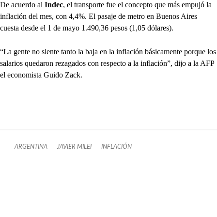
De acuerdo al
Indec
, el transporte fue el concepto que más empujó la
inflación del mes, con 4,4%. El pasaje de metro en Buenos Aires
cuesta desde el 1 de mayo 1.490,36 pesos (1,05 dólares).
“La gente no siente tanto la baja en la inflación básicamente porque los
salarios quedaron rezagados con respecto a la inflación”, dijo a la AFP
el economista Guido Zack.
ARGENTINA
JAVIER MILEI
INFLACIÓN