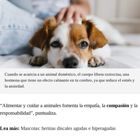
Cuando se acaricia a un animal doméstico, el cuerpo libera oxitocina, una
hormona que tiene un efecto calmante en tu cerebro, ya que reduce el estrés y
la ansiedad.
“Alimentar y cuidar a animales fomenta la empatía, la
compasión
y la
responsabilidad”, puntualiza.
Lea más:
Mascotas: hernias discales agudas e hiperagudas