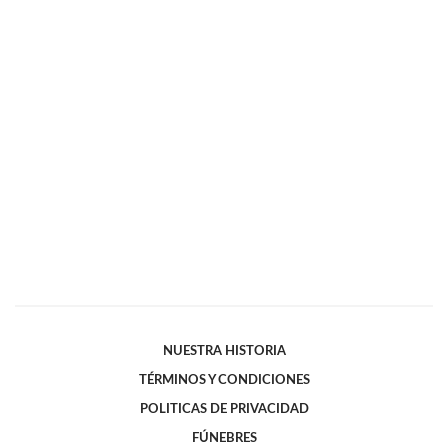
NUESTRA HISTORIA
TÉRMINOS Y CONDICIONES
POLITICAS DE PRIVACIDAD
FÚNEBRES