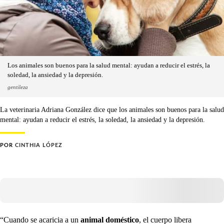
Los animales son buenos para la salud mental: ayudan a reducir el estrés, la
soledad, la ansiedad y la depresión.
gentileza
La veterinaria Adriana González dice que los animales son buenos para la salud
mental: ayudan a reducir el estrés, la soledad, la ansiedad y la depresión.
POR
CINTHIA LÓPEZ
“Cuando se acaricia a un
animal doméstico
, el cuerpo libera