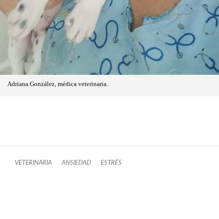
Adriana González, médica veterinaria.
VETERINARIA
ANSIEDAD
ESTRÉS