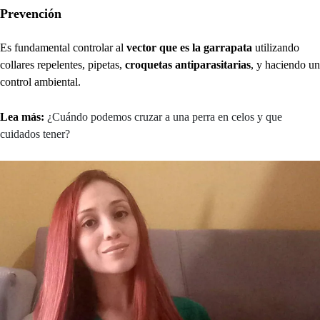
Prevención
Es fundamental controlar al
vector que es la garrapata
utilizando
collares repelentes, pipetas,
croquetas antiparasitarias
, y haciendo un
control ambiental.
Lea más:
¿Cuándo podemos cruzar a una perra en celos y que
cuidados tener?