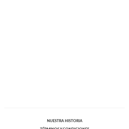
NUESTRA HISTORIA