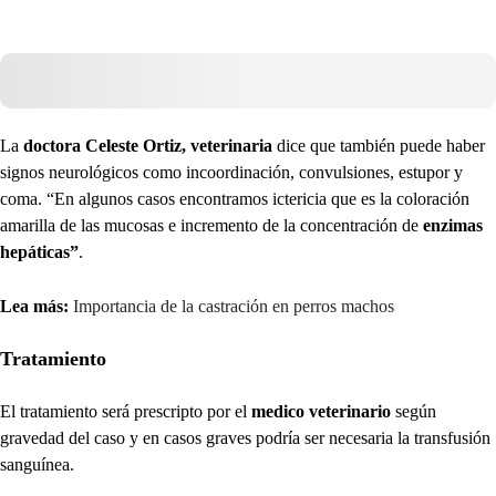
La
doctora Celeste Ortiz, veterinaria
dice que también puede haber
signos neurológicos como incoordinación, convulsiones, estupor y
coma. “En algunos casos encontramos ictericia que es la coloración
amarilla de las mucosas e incremento de la concentración de
enzimas
hepáticas”
.
Lea más:
Importancia de la castración en perros machos
Tratamiento
El tratamiento será prescripto por el
medico veterinario
según
gravedad del caso y en casos graves podría ser necesaria la transfusión
sanguínea.