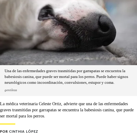
Una de las enfermedades graves trasmitidas por garrapatas se encuentra la
babesiosis canina, que puede ser mortal para los perros. Puede haber signos
neurológicos como incoordinación, convulsiones, estupor y coma.
gentileza
La médica veterinaria Celeste Ortiz, advierte que una de las enfermedades
graves trasmitidas por garrapatas se encuentra la babesiosis canina, que puede
ser mortal para los perros.
POR
CINTHIA LÓPEZ