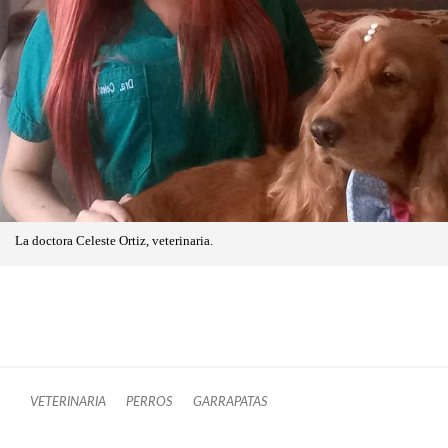
La doctora Celeste Ortiz, veterinaria.
VETERINARIA
PERROS
GARRAPATAS