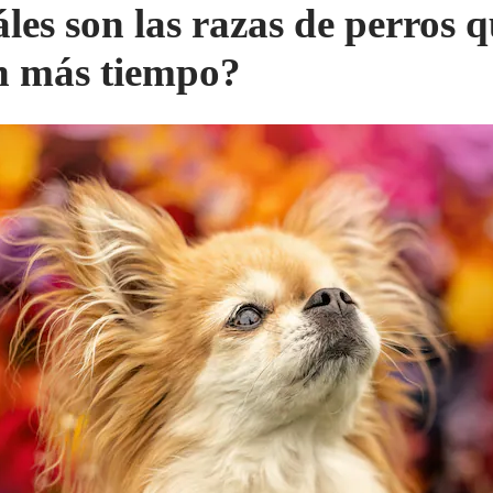
les son las razas de perros 
n más tiempo?