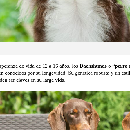
speranza de vida de 12 a 16 años, los
Dachshunds
o
“perro 
n conocidos por su longevidad. Su genética robusta y un esti
den ser claves en su larga vida.