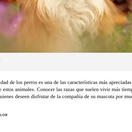
.
dad de los perros es una de las características más apreciadas
 estos animales. Conocer las razas que suelen vivir más tie
uienes deseen disfrutar de la compañía de su mascota por mu
OLOR