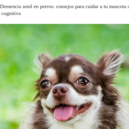
Demencia senil en perros: consejos para cuidar a tu mascota 
 cognitiva