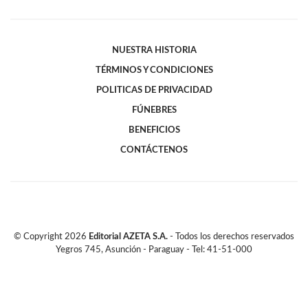
NUESTRA HISTORIA
TÉRMINOS Y CONDICIONES
POLITICAS DE PRIVACIDAD
FÚNEBRES
BENEFICIOS
CONTÁCTENOS
© Copyright
2026
Editorial AZETA S.A.
- Todos los derechos reservados
Yegros 745, Asunción - Paraguay - Tel: 41-51-000