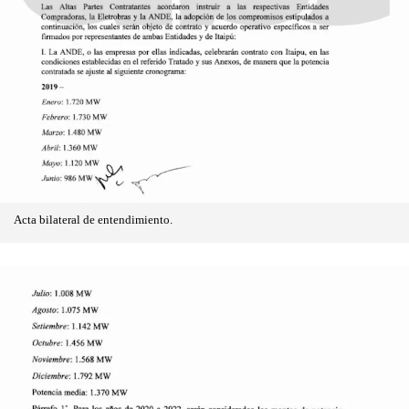
Acta bilateral de entendimiento.