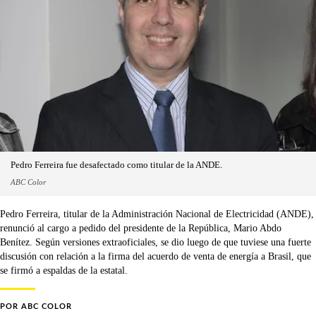
Pedro Ferreira fue desafectado como titular de la ANDE.
ABC Color
Pedro Ferreira, titular de la Administración Nacional de Electricidad (ANDE),
renunció al cargo a pedido del presidente de la República, Mario Abdo
Benítez. Según versiones extraoficiales, se dio luego de que tuviese una fuerte
discusión con relación a la firma del acuerdo de venta de energía a Brasil, que
se firmó a espaldas de la estatal.
POR
ABC COLOR