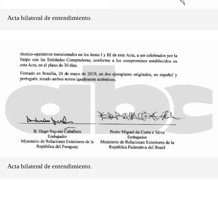
Acta bilateral de entendimiento.
Acta bilateral de entendimiento.