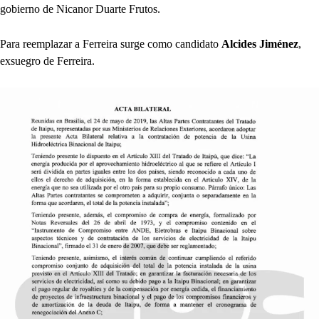
gobierno de Nicanor Duarte Frutos.
Para reemplazar a Ferreira surge como candidato
Alcides Jiménez
,
exsuegro de Ferreira.