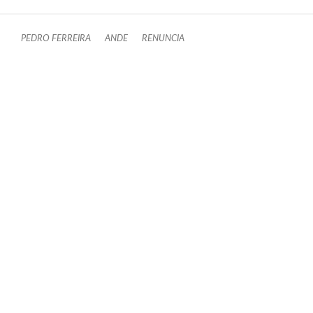
PEDRO FERREIRA
ANDE
RENUNCIA