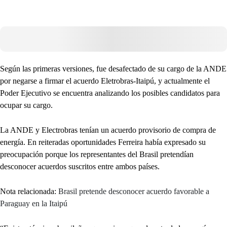
Según las primeras versiones, fue desafectado de su cargo de la ANDE
por negarse a firmar el acuerdo Eletrobras-Itaipú, y actualmente el
Poder Ejecutivo se encuentra analizando los posibles candidatos para
ocupar su cargo.
La ANDE y Electrobras tenían un acuerdo provisorio de compra de
energía. En reiteradas oportunidades Ferreira había expresado su
preocupación porque los representantes del Brasil pretendían
desconocer acuerdos suscritos entre ambos países.
Nota relacionada:
Brasil pretende desconocer acuerdo favorable a
Paraguay en la Itaipú