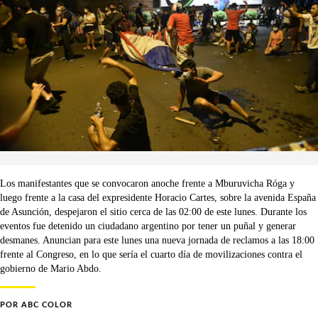
Los manifestantes que se convocaron anoche frente a Mburuvicha Róga y
luego frente a la casa del expresidente Horacio Cartes, sobre la avenida España
de Asunción, despejaron el sitio cerca de las 02:00 de este lunes. Durante los
eventos fue detenido un ciudadano argentino por tener un puñal y generar
desmanes. Anuncian para este lunes una nueva jornada de reclamos a las 18:00
frente al Congreso, en lo que sería el cuarto día de movilizaciones contra el
gobierno de Mario Abdo.
POR
ABC COLOR