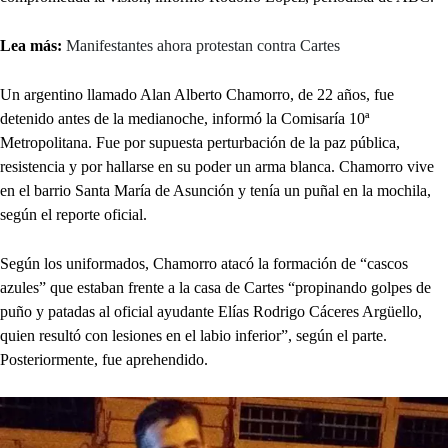
Lea más:
Manifestantes ahora protestan contra Cartes
Un argentino llamado Alan Alberto Chamorro, de 22 años, fue
detenido antes de la medianoche, informó la Comisaría 10ª
Metropolitana. Fue por supuesta perturbación de la paz pública,
resistencia y por hallarse en su poder un arma blanca. Chamorro vive
en el barrio Santa María de Asunción y tenía un puñal en la mochila,
según el reporte oficial.
Según los uniformados, Chamorro atacó la formación de “cascos
azules” que estaban frente a la casa de Cartes “propinando golpes de
puño y patadas al oficial ayudante Elías Rodrigo Cáceres Argüello,
quien resultó con lesiones en el labio inferior”, según el parte.
Posteriormente, fue aprehendido.