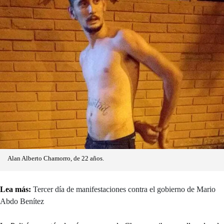
Alan Alberto Chamorro, de 22 años.
Lea más:
Tercer día de manifestaciones contra el gobierno de Mario
Abdo Benítez