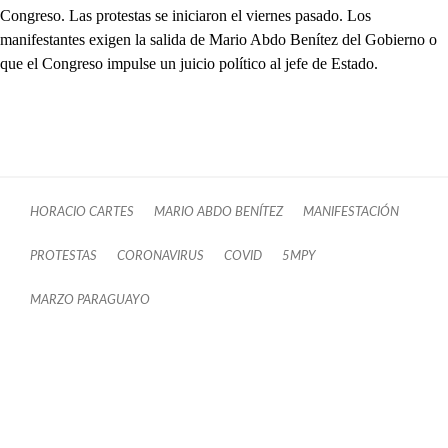
Congreso. Las protestas se iniciaron el viernes pasado. Los
manifestantes exigen la salida de Mario Abdo Benítez del Gobierno o
que el Congreso impulse un juicio político al jefe de Estado.
HORACIO CARTES
MARIO ABDO BENÍTEZ
MANIFESTACIÓN
PROTESTAS
CORONAVIRUS
COVID
5MPY
MARZO PARAGUAYO