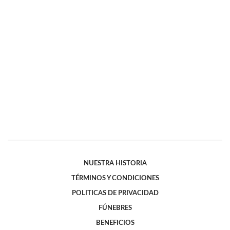
NUESTRA HISTORIA
TÉRMINOS Y CONDICIONES
POLITICAS DE PRIVACIDAD
FÚNEBRES
BENEFICIOS