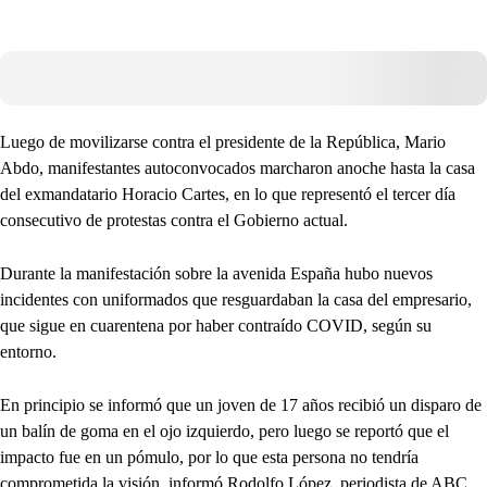
Luego de movilizarse contra el presidente de la República, Mario
Abdo, manifestantes autoconvocados marcharon anoche hasta la casa
del exmandatario Horacio Cartes, en lo que representó el tercer día
consecutivo de protestas contra el Gobierno actual.
Durante la manifestación sobre la avenida España hubo nuevos
incidentes con uniformados que resguardaban la casa del empresario,
que sigue en cuarentena por haber contraído COVID, según su
entorno.
En principio se informó que un joven de 17 años recibió un disparo de
un balín de goma en el ojo izquierdo, pero luego se reportó que el
impacto fue en un pómulo, por lo que esta persona no tendría
comprometida la visión, informó Rodolfo López, periodista de ABC.