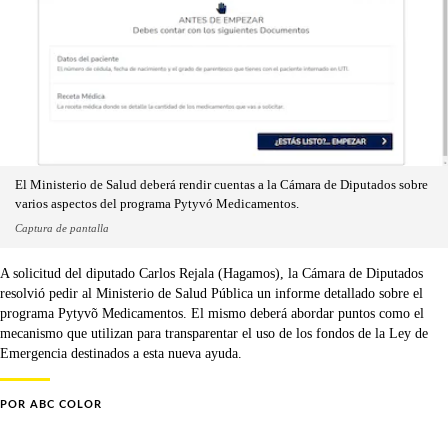
El Ministerio de Salud deberá rendir cuentas a la Cámara de Diputados sobre
varios aspectos del programa Pytyvó Medicamentos.
Captura de pantalla
A solicitud del diputado Carlos Rejala (Hagamos), la Cámara de Diputados
resolvió pedir al Ministerio de Salud Pública un informe detallado sobre el
programa Pytyvõ Medicamentos. El mismo deberá abordar puntos como el
mecanismo que utilizan para transparentar el uso de los fondos de la Ley de
Emergencia destinados a esta nueva ayuda.
POR
ABC COLOR