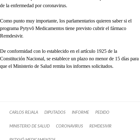
de la enfermedad por coronavirus.
Como punto muy importante, los parlamentarios quieren saber si el
programa Pytyvõ Medicamentos tiene previsto cubrir el fármaco
Remdesivir.
De conformidad con lo establecido en el artículo 1925 de la
Constitución Nacional, se establece un plazo no menor de 15 días para
que el Ministerio de Salud remita los informes solicitados.
CARLOS REJALA
DIPUTADOS
INFORME
PEDIDO
MINISTERIO DE SALUD
CORONAVIRUS
REMDESIVIR