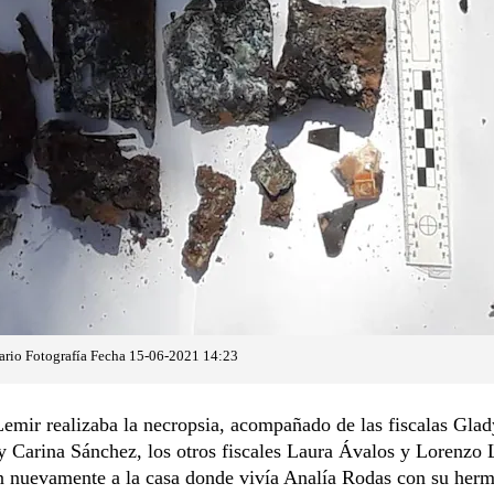
ario Fotografía
Fecha 15-06-2021 14:23
emir realizaba la necropsia, acompañado de las fiscalas Glad
 Carina Sánchez, los otros fiscales Laura Ávalos y Lorenzo 
on nuevamente a la casa donde vivía Analía Rodas con su her