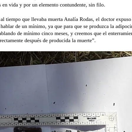
 en vida y por un elemento contundente, sin filo.
al tiempo que llevaba muerta Analía Rodas, el doctor expuso
hablar de un mínimo, ya que para que se produzca la adipoci
ablando de mínimo cinco meses, y creemos que el enterramie
rectamente después de producida la muerte”.