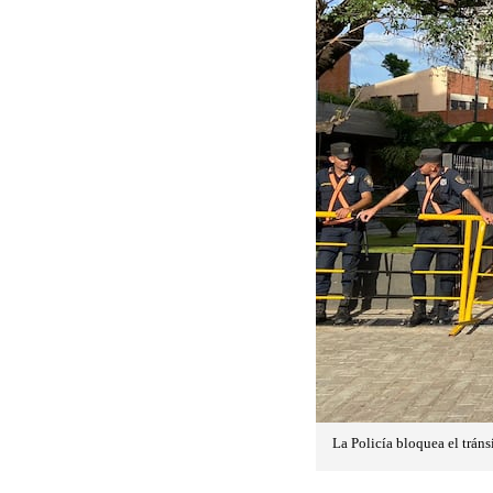
La Policía bloquea el tráns