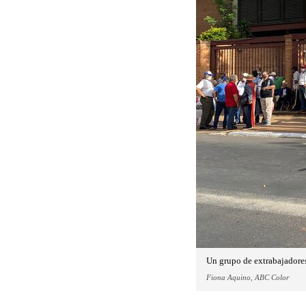
Un grupo de extrabajadores
Fiona Aquino, ABC Color