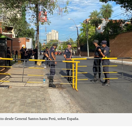
ito desde General Santos hasta Perú, sobre España.