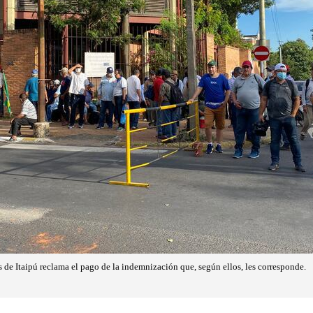
 de Itaipú reclama el pago de la indemnización que, según ellos, les corresponde.