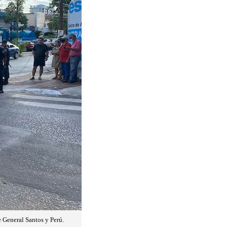
e General Santos y Perú.