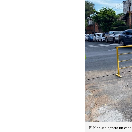
El bloqueo genera un caos 