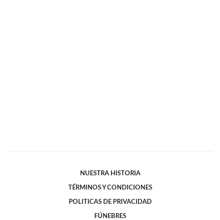
NUESTRA HISTORIA
TÉRMINOS Y CONDICIONES
POLITICAS DE PRIVACIDAD
FÚNEBRES