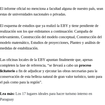
El informe oficial no menciona a facultad alguna de nuestro país, sean
estas de universidades nacionales o privadas.
El esquema de estudios que ya realizó la EBY y tiene pendiente de
realización son los que enlistamos a continuación: Campaña de
relevamiento, Construcción del modelo conceptual, Construcción del
modelo matemático, Estudios de proyecciones, Planteo y análisis de
medidas de estabilización.
Las oficinas locales de la EBY apuntan finalmente que, apenas
completen la fase de referencia, “se llevará a cabo un
proceso
licitatorio
a fin de adjudicar y ejecutar las obras necesarias para la
conservación de esta belleza natural de gran valor turístico, tanto para
el país como para la región”.
Lea más:
Los 17 lugares ideales para hacer turismo interno en
Paraguay