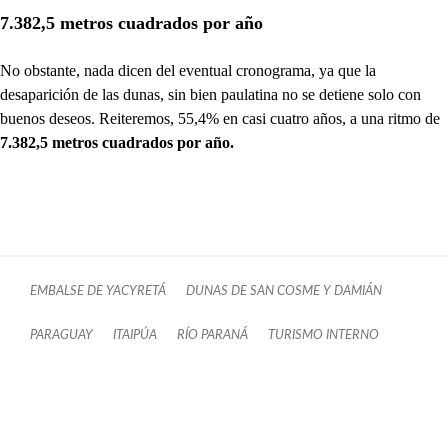
7.382,5 metros cuadrados por año
No obstante, nada dicen del eventual cronograma, ya que la
desaparición de las dunas, sin bien paulatina no se detiene solo con
buenos deseos. Reiteremos, 55,4% en casi cuatro años, a una ritmo de
7.382,5 metros cuadrados por año.
EMBALSE DE YACYRETÁ
DUNAS DE SAN COSME Y DAMIÁN
PARAGUAY
ITAIPÚA
RÍO PARANÁ
TURISMO INTERNO