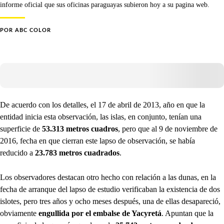
informe oficial que sus oficinas paraguayas subieron hoy a su pagina web.
POR
ABC COLOR
De acuerdo con los detalles, el 17 de abril de 2013, año en que la
entidad inicia esta observación, las islas, en conjunto, tenían una
superficie de
53.313 metros cuadros
, pero que al 9 de noviembre de
2016, fecha en que cierran este lapso de observación, se había
reducido a
23.783 metros cuadrados
.
Los observadores destacan otro hecho con relación a las dunas, en la
fecha de arranque del lapso de estudio verificaban la existencia de dos
islotes, pero tres años y ocho meses después, una de ellas desapareció,
obviamente
engullida por el embalse de Yacyretá
. Apuntan que la