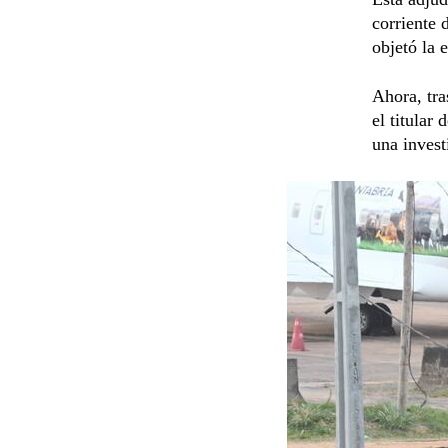
corriente 
objetó la 
Ahora, tra
el titular
una invest