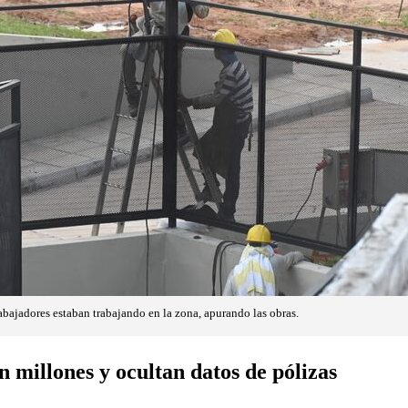
rabajadores estaban trabajando en la zona, apurando las obras.
 millones y ocultan datos de pólizas