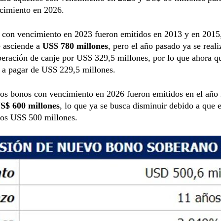
ncimiento en 2026.
 con vencimiento en 2023 fueron emitidos en 2013 y en 2015
 asciende a
US$ 780 millones
, pero el año pasado ya se real
eración de canje por US$ 329,5 millones, por lo que ahora q
 a pagar de US$ 229,5 millones.
los bonos con vencimiento en 2026 fueron emitidos en el año
S$ 600 millones
, lo que ya se busca disminuir debido a que 
ros US$ 500 millones.