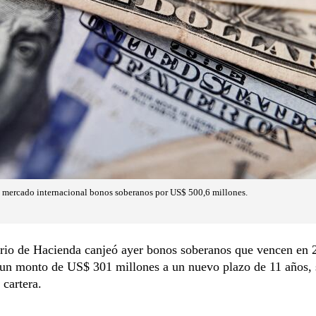
l mercado internacional bonos soberanos por US$ 500,6 millones.
erio de Hacienda canjeó ayer bonos soberanos que vencen en 
 un monto de US$ 301 millones a un nuevo plazo de 11 años,
 cartera.