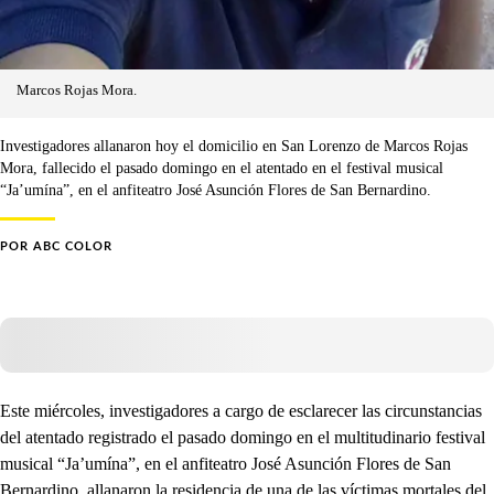
Marcos Rojas Mora.
Investigadores allanaron hoy el domicilio en San Lorenzo de Marcos Rojas
Mora, fallecido el pasado domingo en el atentado en el festival musical
“Ja’umína”, en el anfiteatro José Asunción Flores de San Bernardino.
POR
ABC COLOR
Este miércoles, investigadores a cargo de esclarecer las circunstancias
del atentado registrado el pasado domingo en el multitudinario festival
musical “Ja’umína”, en el anfiteatro José Asunción Flores de San
Bernardino, allanaron la residencia de una de las víctimas mortales del