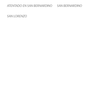
ATENTADO EN SAN BERNARDINO
SAN BERNARDINO
SAN LORENZO