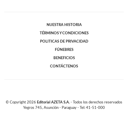
NUESTRA HISTORIA
TÉRMINOS Y CONDICIONES
POLITICAS DE PRIVACIDAD
FÚNEBRES
BENEFICIOS
CONTÁCTENOS
© Copyright
2026
Editorial AZETA S.A.
- Todos los derechos reservados
Yegros 745, Asunción - Paraguay - Tel: 41-51-000