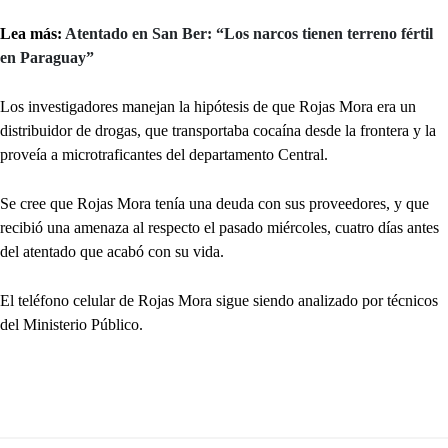
Lea más:
Atentado en San Ber: “Los narcos tienen terreno fértil
en Paraguay”
Los investigadores manejan la hipótesis de que Rojas Mora era un
distribuidor de drogas, que transportaba cocaína desde la frontera y la
proveía a microtraficantes del departamento Central.
Se cree que Rojas Mora tenía una deuda con sus proveedores, y que
recibió una amenaza al respecto el pasado miércoles, cuatro días antes
del atentado que acabó con su vida.
El teléfono celular de Rojas Mora sigue siendo analizado por técnicos
del Ministerio Público.