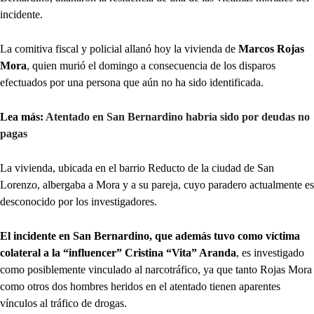
incidente.
La comitiva fiscal y policial allanó hoy la vivienda de
Marcos Rojas
Mora
, quien murió el domingo a consecuencia de los disparos
efectuados por una persona que aún no ha sido identificada.
Lea más:
Atentado en San Bernardino habría sido por deudas no
pagas
La vivienda, ubicada en el barrio Reducto de la ciudad de San
Lorenzo, albergaba a Mora y a su pareja, cuyo paradero actualmente es
desconocido por los investigadores.
El incidente en San Bernardino, que además tuvo como víctima
colateral a la “influencer” Cristina “Vita” Aranda
, es investigado
como posiblemente vinculado al narcotráfico, ya que tanto Rojas Mora
como otros dos hombres heridos en el atentado tienen aparentes
vínculos al tráfico de drogas.