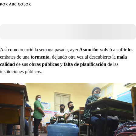
POR
ABC COLOR
Así como
ocurrió la semana pasada
, ayer
Asunción
volvió a sufrir los
embates de una
tormenta
, dejando otra vez al descubierto la
mala
calidad
de sus
obras públicas
y
falta de planificación
de las
instituciones públicas.