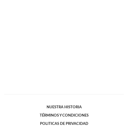
NUESTRA HISTORIA
TÉRMINOS Y CONDICIONES
POLITICAS DE PRIVACIDAD