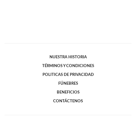
NUESTRA HISTORIA
TÉRMINOS Y CONDICIONES
POLITICAS DE PRIVACIDAD
FÚNEBRES
BENEFICIOS
CONTÁCTENOS