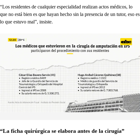
“Los residentes de cualquier especialidad realizan actos médicos, lo
que no está bien es que hayan hecho sin la presencia de un tutor, eso es
lo que estuvo mal”, insiste.
“La ficha quirúrgica se elabora antes de la cirugía”