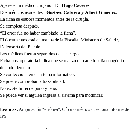
Aparece un médico cirujano - Dr.
Hugo Cáceres
.
Dos médicos residentes -
Gustavo Cabrera
y
Albert Giménez
.
La ficha se elabora momentos antes de la cirugía.
Se completa después.
“El error fue no haber cambiado la ficha”.
El documentos está en manos de la Fiscalía, Ministerio de Salud y
Defensoría del Pueblo.
Los médicos fueron separados de sus cargos.
Ficha post operatoria indica que se realizó una arteriopatía congénita
del lado derecho.
Se confecciona en el sistema informático.
Se puede comprobar la trazabilidad.
No existe firma de puño y letra.
Se puede ver si alguien ingresa al sistema para modificar.
Lea más:
Amputación “errónea”: Círculo médico cuestiona informe de
IPS