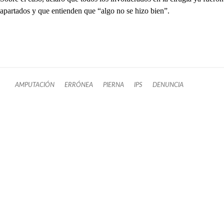
apartados y que entienden que “algo no se hizo bien”.
AMPUTACIÓN
ERRÓNEA
PIERNA
IPS
DENUNCIA