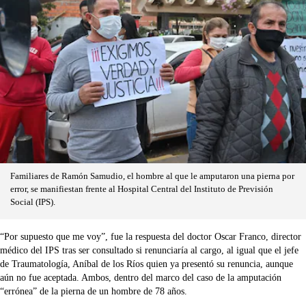
Familiares de Ramón Samudio, el hombre al que le amputaron una pierna por
error, se manifiestan frente al Hospital Central del Instituto de Previsión
Social (IPS).
“Por supuesto que me voy”, fue la respuesta del doctor Oscar Franco, director
médico del IPS tras ser consultado si renunciaría al cargo, al igual que el jefe
de Traumatología, Aníbal de los Ríos quien ya presentó su renuncia, aunque
aún no fue aceptada. Ambos, dentro del marco del caso de la amputación
“errónea” de la pierna de un hombre de 78 años.