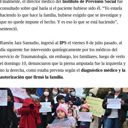
Finalmente, el director médico del
Instituto de Previsión Social
fue
consultado sobre qué haría si el paciente hubiese sido él. “Yo estaría
haciendo lo que hace la familia, hubiese exigido que se investigue y
que no quede impune el hecho. Y es eso lo que se está haciendo”,
sentenció.
Ramón Jara Samudio, ingresó al
IPS
el viernes 8 de julio pasado, al
día siguiente fue intervenido quirúrgicamente por los médicos del
servicio de Traumatología, sin embargo, los familiares, luego de verlo
el domingo 10, denunciaron que la pierna amputada fue la izquierda y
no la derecha, como estaba prevista según el
diagnóstico médico y la
autorización que firmó la familia
.