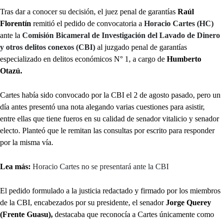
Tras dar a conocer su decisión, el juez penal de garantías
Raúl
Florentín
remitió el pedido de convocatoria a
Horacio Cartes (HC)
ante la
Comisión Bicameral de Investigación del Lavado de Dinero
y otros delitos conexos (CBI)
al juzgado penal de garantías
especializado en delitos económicos N° 1, a cargo de
Humberto
Otazú.
Cartes había sido convocado por la CBI el 2 de agosto pasado, pero un
día antes presentó una nota alegando varias cuestiones para asistir,
entre ellas que tiene fueros en su calidad de senador vitalicio y senador
electo. Planteó que le remitan las consultas por escrito para responder
por la misma vía.
Lea más:
Horacio Cartes no se presentará ante la CBI
El pedido formulado a la justicia redactado y firmado por los miembros
de la CBI, encabezados por su presidente, el senador
Jorge Querey
(Frente Guasu),
destacaba que reconocía a Cartes únicamente como