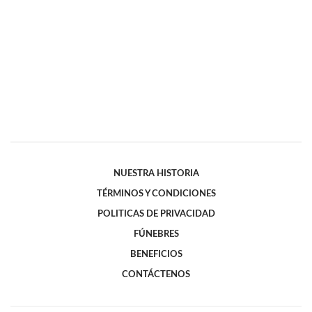
NUESTRA HISTORIA
TÉRMINOS Y CONDICIONES
POLITICAS DE PRIVACIDAD
FÚNEBRES
BENEFICIOS
CONTÁCTENOS