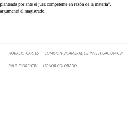
planteada por ante el juez competente en razón de la materia”,
argumentó el magistrado.
HORACIO-CARTES
COMISION-BICAMERAL-DE-INVESTIGACION-CBI
RAUL-FLORENTIN
HONOR COLORADO