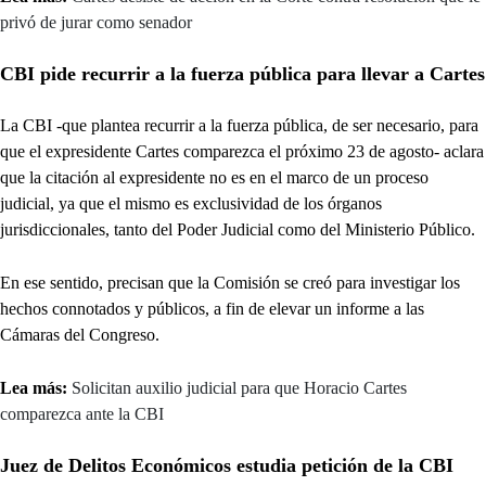
privó de jurar como senador
CBI pide recurrir a la fuerza pública para llevar a Cartes
La CBI -que plantea recurrir a la fuerza pública, de ser necesario, para
que el expresidente Cartes comparezca el próximo 23 de agosto- aclara
que la citación al expresidente no es en el marco de un proceso
judicial, ya que el mismo es exclusividad de los órganos
jurisdiccionales, tanto del Poder Judicial como del Ministerio Público.
En ese sentido, precisan que la Comisión se creó para investigar los
hechos connotados y públicos, a fin de elevar un informe a las
Cámaras del Congreso.
Lea más:
Solicitan auxilio judicial para que Horacio Cartes
comparezca ante la CBI
Juez de Delitos Económicos estudia petición de la CBI