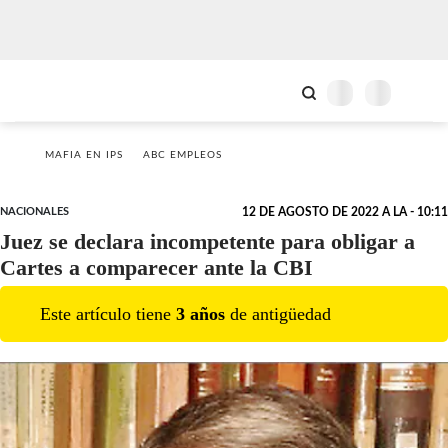
MAFIA EN IPS
ABC EMPLEOS
NACIONALES
12 DE AGOSTO DE 2022 A LA - 10:11
Juez se declara incompetente para obligar a
Cartes a comparecer ante la CBI
Este artículo tiene
3
año
s
de antigüedad