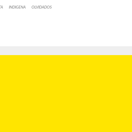
TA
INDIGENA
OLVIDADOS