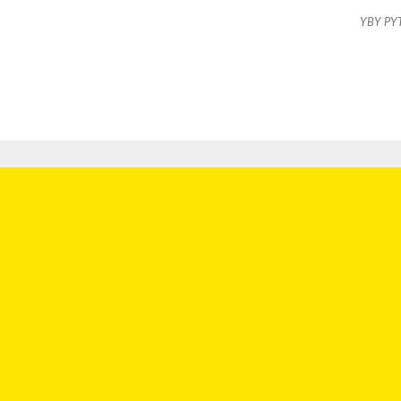
YBY PY