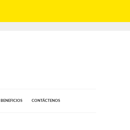
BENEFICIOS
CONTÁCTENOS