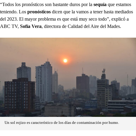
“Todos los pronósticos son bastante duros por la
sequía
que estamos
teniendo. Los
pronósticos
dicen que la vamos a tener hasta mediados
del 2023. El mayor problema es que está muy seco todo”, explicó a
ABC TV,
Sofía Vera
, directora de Calidad del Aire del Mades.
Un sol rojizo es característico de los días de contaminación por humo.