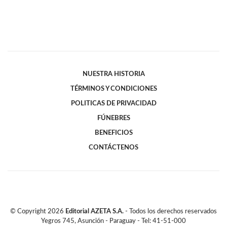
NUESTRA HISTORIA
TÉRMINOS Y CONDICIONES
POLITICAS DE PRIVACIDAD
FÚNEBRES
BENEFICIOS
CONTÁCTENOS
© Copyright
2026
Editorial AZETA S.A.
- Todos los derechos reservados
Yegros 745, Asunción - Paraguay - Tel: 41-51-000