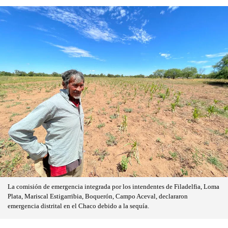
La comisión de emergencia integrada por los intendentes de Filadelfia, Loma
Plata, Mariscal Estigarribia, Boquerón, Campo Aceval, declararon
emergencia distrital en el Chaco debido a la sequía.