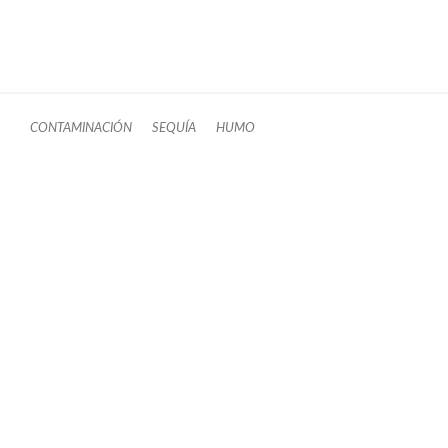
CONTAMINACIÓN
SEQUÍA
HUMO