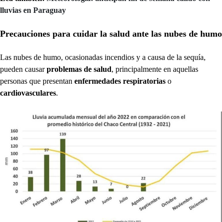
lluvias en Paraguay
Precauciones para cuidar la salud ante las nubes de humo
Las nubes de humo, ocasionadas incendios y a causa de la sequía,
pueden causar
problemas de salud
, principalmente en aquellas
personas que presentan
enfermedades respiratorias
o
cardiovasculares
.