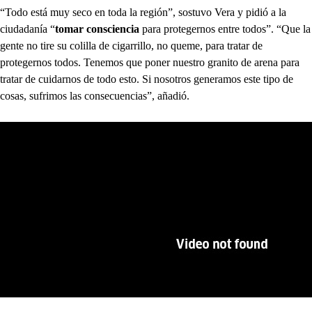
“Todo está muy seco en toda la región”, sostuvo Vera y pidió a la
ciudadanía “
tomar consciencia
para protegernos entre todos”. “Que la
gente no tire su colilla de cigarrillo, no queme, para tratar de
protegernos todos. Tenemos que poner nuestro granito de arena para
tratar de cuidarnos de todo esto. Si nosotros generamos este tipo de
cosas, sufrimos las consecuencias”, añadió.