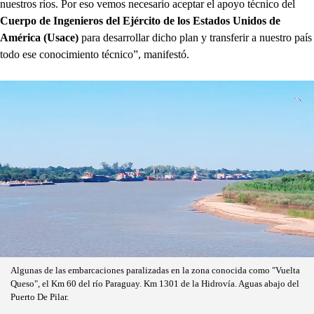
nuestros ríos. Por eso vemos necesario aceptar el apoyo técnico del
Cuerpo de Ingenieros del Ejército de los Estados Unidos de
América (Usace)
para desarrollar dicho plan y transferir a nuestro país
todo ese conocimiento técnico”, manifestó.
Algunas de las embarcaciones paralizadas en la zona conocida como "Vuelta
Queso", el Km 60 del río Paraguay. Km 1301 de la Hidrovía. Aguas abajo del
Puerto De Pilar.