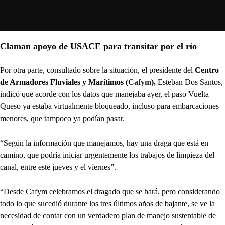
Claman apoyo de USACE para transitar por el río
Por otra parte, consultado sobre la situación, el presidente del
Centro
de Armadores Fluviales y Marítimos (
Cafym
),
Esteban Dos Santos,
indicó que acorde con los datos que manejaba ayer, el paso Vuelta
Queso ya estaba virtualmente bloqueado, incluso para embarcaciones
menores, que tampoco ya podían pasar.
“Según la información que manejamos, hay una draga que está en
camino, que podría iniciar urgentemente los trabajos de limpieza del
canal, entre este jueves y el viernes”.
“Desde Cafym celebramos el dragado que se hará, pero considerando
todo lo que sucedió durante los tres últimos años de bajante, se ve la
necesidad de contar con un verdadero plan de manejo sustentable de