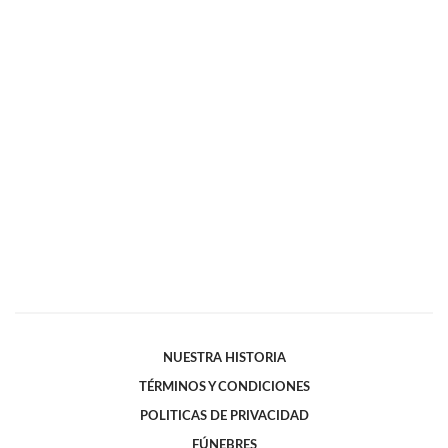
NUESTRA HISTORIA
TÉRMINOS Y CONDICIONES
POLITICAS DE PRIVACIDAD
FÚNEBRES