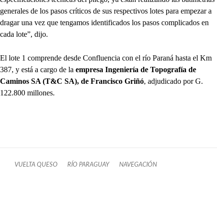
generales de los pasos críticos de sus respectivos lotes para empezar a
dragar una vez que tengamos identificados los pasos complicados en
cada lote”, dijo.
El lote 1 comprende desde Confluencia con el río Paraná hasta el Km
387, y está a cargo de la
empresa Ingeniería de Topografía de
Caminos SA (T&C SA), de Francisco Griñó
, adjudicado por G.
122.800 millones.
VUELTA QUESO
RÍO PARAGUAY
NAVEGACIÓN