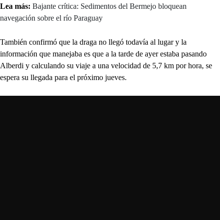
Lea más:
Bajante crítica: Sedimentos del Bermejo bloquean
navegación sobre el río Paraguay
También confirmó que la draga no llegó todavía al lugar y la
información que manejaba es que a la tarde de ayer estaba pasando
Alberdi y calculando su viaje a una velocidad de 5,7 km por hora, se
espera su llegada para el próximo jueves.