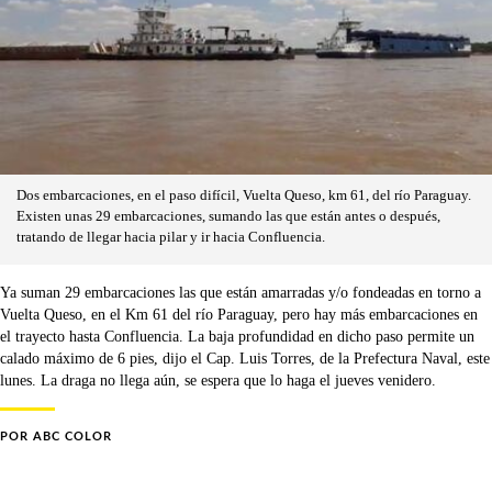
Dos embarcaciones, en el paso difícil, Vuelta Queso, km 61, del río Paraguay.
Existen unas 29 embarcaciones, sumando las que están antes o después,
tratando de llegar hacia pilar y ir hacia Confluencia.
Ya suman 29 embarcaciones las que están amarradas y/o fondeadas en torno a
Vuelta Queso, en el Km 61 del río Paraguay, pero hay más embarcaciones en
el trayecto hasta Confluencia. La baja profundidad en dicho paso permite un
calado máximo de 6 pies, dijo el Cap. Luis Torres, de la Prefectura Naval, este
lunes. La draga no llega aún, se espera que lo haga el jueves venidero.
POR
ABC COLOR