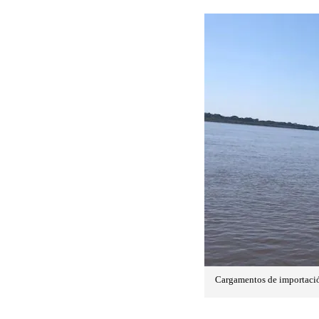
Cargamentos de importación 