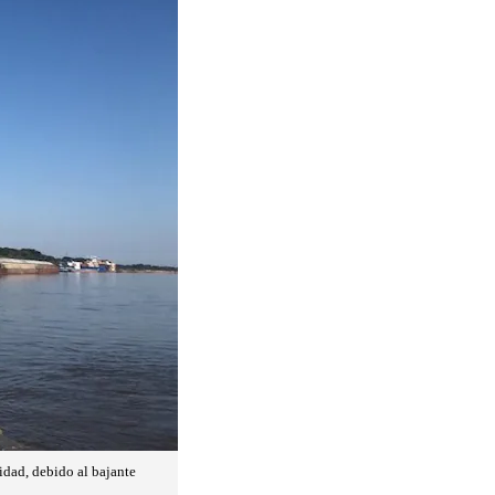
idad, debido al bajante