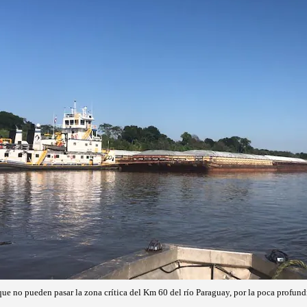
ue no pueden pasar la zona crítica del Km 60 del río Paraguay, por la poca profund