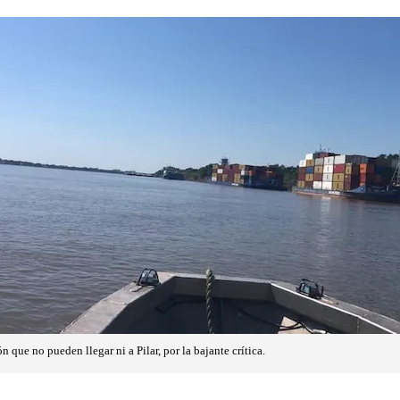
que no pueden llegar ni a Pilar, por la bajante crítica.