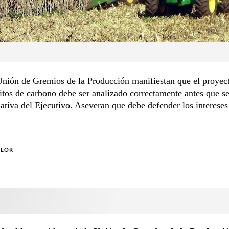
nión de Gremios de la Producción manifiestan que el proyect
itos de carbono debe ser analizado correctamente antes que se
ativa del Ejecutivo. Aseveran que debe defender los intereses
OLOR