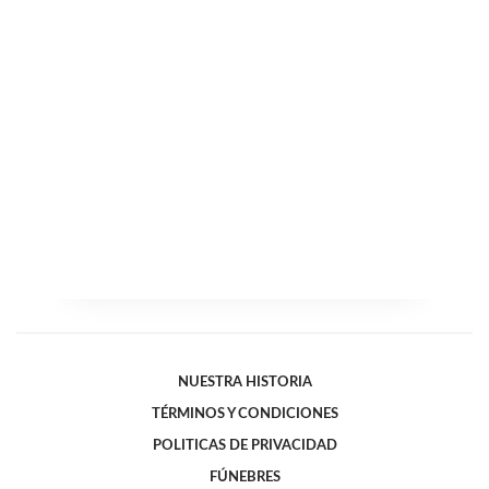
NUESTRA HISTORIA
TÉRMINOS Y CONDICIONES
POLITICAS DE PRIVACIDAD
FÚNEBRES