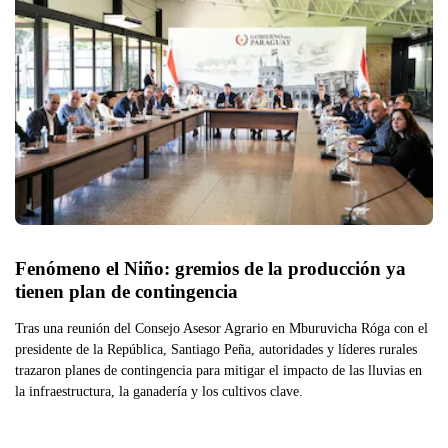
Fenómeno el Niño: gremios de la producción ya 
tienen plan de contingencia
Tras una reunión del Consejo Asesor Agrario en Mburuvicha Róga con el
presidente de la República, Santiago Peña, autoridades y líderes rurales
trazaron planes de contingencia para mitigar el impacto de las lluvias en
la infraestructura, la ganadería y los cultivos clave.