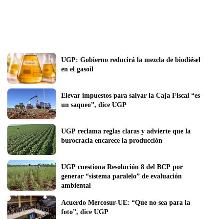
UGP: Gobierno reducirá la mezcla de biodiésel 
en el gasoil
Elevar impuestos para salvar la Caja Fiscal “es 
un saqueo”, dice UGP
UGP reclama reglas claras y advierte que la 
burocracia encarece la producción
UGP cuestiona Resolución 8 del BCP por 
generar “sistema paralelo” de evaluación 
ambiental
Acuerdo Mercosur-UE: “Que no sea para la 
foto”, dice UGP 