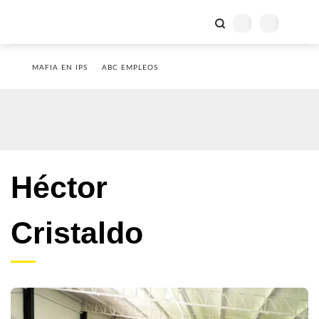
MAFIA EN IPS
ABC EMPLEOS
Héctor
Cristaldo