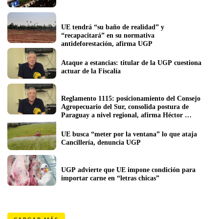
UE tendrá “su baño de realidad” y 
“recapacitará” en su normativa 
antideforestación, afirma UGP
Ataque a estancias: titular de la UGP cuestiona 
actuar de la Fiscalía
Reglamento 1115: posicionamiento del Consejo 
Agropecuario del Sur, consolida postura de 
Paraguay a nivel regional, afirma Héctor 
Cristaldo
UE busca “meter por la ventana” lo que ataja 
Cancillería, denuncia UGP
UGP advierte que UE impone condición para 
importar carne en “letras chicas”