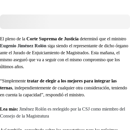
El pleno de la
Corte Suprema de Justicia
determinó que el ministro
Eugenio Jiménez Rolón
siga siendo el representante de dicho órgano
ante el Jurado de Enjuiciamiento de Magistrados. Esta mañana, el
mismo aseguró que va a seguir con el mismo compromiso que los
últimos años.
“Simplemente
tratar de elegir a los mejores para integrar las
ternas
, independientemente de cualquier otra consideración, teniendo
en cuenta la capacidad”, respondió el ministro.
Lea más:
Jiménez Rolón es reelegido por la CSJ como miembro del
Consejo de la Magistratura