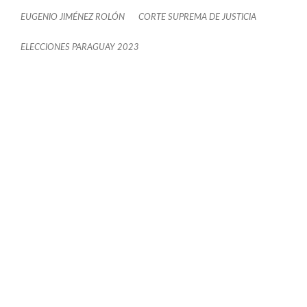
EUGENIO JIMÉNEZ ROLÓN
CORTE SUPREMA DE JUSTICIA
ELECCIONES PARAGUAY 2023