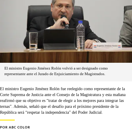
El ministro Eugenio Jiménez Rolón volvió a ser designado como
representante ante el Jurado de Enjuiciamiento de Magistrados.
El ministro Eugenio Jiménez Rolón fue reelegido como representante de la
Corte Suprema de Justicia ante el Consejo de la Magistratura y esta mañana
reafirmó que su objetivo es “tratar de elegir a los mejores para integrar las
ternas”. Además, señaló que el desafío para el próximo presidente de la
República será “respetar la independencia” del Poder Judicial.
POR
ABC COLOR