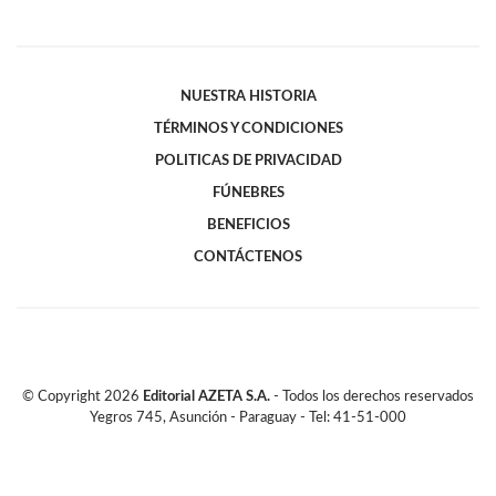
NUESTRA HISTORIA
TÉRMINOS Y CONDICIONES
POLITICAS DE PRIVACIDAD
FÚNEBRES
BENEFICIOS
CONTÁCTENOS
© Copyright
2026
Editorial AZETA S.A.
- Todos los derechos reservados
Yegros 745, Asunción - Paraguay - Tel: 41-51-000