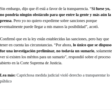
Sin embargo, dijo que él está a favor de la transparencia. “
Si fuese yo,
no pondría ningún obstáculo para que entre la gente y más aún la
prensa
. Pero yo no quiero expedirme sobre sanciones porque
eventualmente puede llegar a mis manos la posibilidad”, acotó.
Confirmó que en la ley están establecidas las sanciones, pero hay que
tener en cuenta las circunstancias. “Por ahora,
lo único que se dispuso
fue una investigación preliminar, no todavía un sumario
, solamente
ver si existen los méritos para un sumario”, respondió sobre el proceso
abierto en la Corte Suprema de Justicia.
Lea más:
Caprichosa medida judicial violó derecho a transparentar lo
público