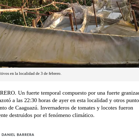
tivos en la localidad de 3 de febrero.
ERO. Un fuerte temporal compuesto por una fuerte granizad
 azotó a las 22:30 horas de ayer en esta localidad y otros punto
nto de Caaguazú. Invernaderos de tomates y locotes fueron
nte destruidos por el fenómeno climático.
 DANIEL BARRERA