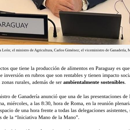
 León; el ministro de Agricultura, Carlos Giménez; el viceministro de Ganadería,
ctos que tiene la producción de alimentos en Paraguay es que
e inversión en rubros que son rentables y tienen impacto soci
 zonas rurales, además de ser
ambientalmente sostenibles
.
istro de Ganadería anunció que una de las presentaciones de
a, miércoles, a las 8:30, hora de Roma, en la reunión plenar
spacio de una hora frente a todas las delegaciones asistentes, 
s de la “Iniciativa Mano de la Mano”.