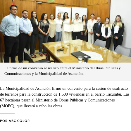
La firma de un convenio se realizó entre el Ministerio de Obras Públicas y
Comunicaciones y la Municipalidad de Asunción.
La Municipalidad de Asunción firmó un convenio para la cesión de usufructo
de terrenos para la construcción de 1.500 viviendas en el barrio Tacumbú. Las
67 hectáreas pasan al Ministerio de Obras Públicas y Comunicaciones
(MOPC), que llevará a cabo las obras.
POR
ABC COLOR