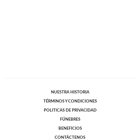
NUESTRA HISTORIA
TÉRMINOS Y CONDICIONES
POLITICAS DE PRIVACIDAD
FÚNEBRES
BENEFICIOS
CONTÁCTENOS