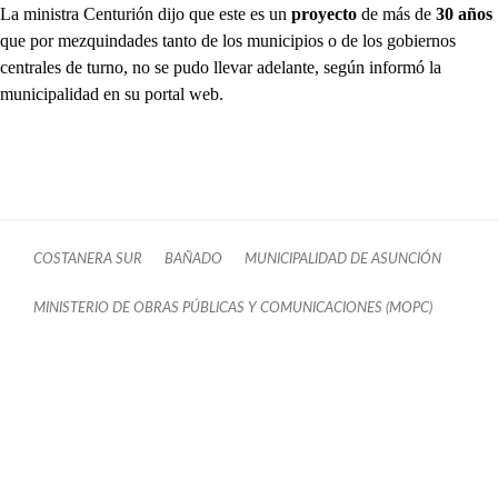
La ministra Centurión dijo que este es un
proyecto
de más de
30 años
que por mezquindades tanto de los municipios o de los gobiernos
centrales de turno, no se pudo llevar adelante, según informó la
municipalidad en su portal web.
COSTANERA SUR
BAÑADO
MUNICIPALIDAD DE ASUNCIÓN
MINISTERIO DE OBRAS PÚBLICAS Y COMUNICACIONES (MOPC)