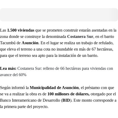
Las
1.500 viviendas
que se prometen construir estarán asentadas en la
zona donde se construye la denominada
Costanera Sur
, en el barrio
Tacumbú de
Asunción
. En el lugar se realiza un trabajo de refulado,
que eleva el terreno a una cota no inundable en más de 67 hectáreas,
para que el terreno sea apto para la instalación de un barrio.
Lea más:
Costanera Sur: relleno de 66 hectáreas para viviendas con
avance del 60%
Según informó la
Municipalidad de Asunción
, el préstamo con que
se va a realizar la obra es de
100 millones de dólares,
otorgado por el
Banco Interamericano de Desarrollo (
BID
). Este monto corresponde a
la primera parte del proyecto.