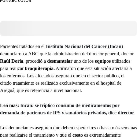
POR
ABC COLOR
Pacientes tratados en el
Instituto Nacional del Cáncer (Incan)
denunciaron a ABC que la administración del director general, doctor
Raúl Doria
, procedió a
desmantelar
uno de los
equipos
utilizados
para realizar
braquiterapia.
Afirmaron que esta situación afectaría a
los enfermos. Los afectados aseguran que en el sector público, el
citado tratamiento es realizado exclusivamente en el hospital de
Areguá, que es referencia a nivel nacional.
Lea más:
Incan: se triplicó consumo de medicamentos por
demanda de pacientes de IPS y sanatorios privados, dice director
Los denunciantes aseguran que deben esperar tres o hasta más semanas
para realizarse el tratamiento y que el
costo
es extremadamente