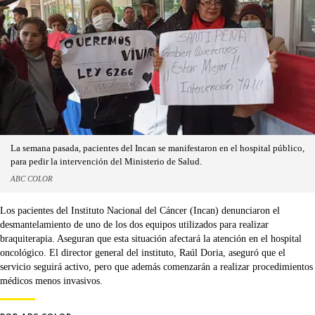
La semana pasada, pacientes del Incan se manifestaron en el hospital público,
para pedir la intervención del Ministerio de Salud.
ABC COLOR
Los pacientes del Instituto Nacional del Cáncer (Incan) denunciaron el
desmantelamiento de uno de los dos equipos utilizados para realizar
braquiterapia. Aseguran que esta situación afectará la atención en el hospital
oncológico. El director general del instituto, Raúl Doria, aseguró que el
servicio seguirá activo, pero que además comenzarán a realizar procedimientos
médicos menos invasivos.