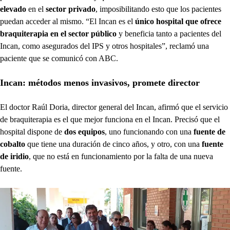
elevado
en el
sector privado
, imposibilitando esto que los pacientes
puedan acceder al mismo. “El Incan es el
único hospital que ofrece
braquiterapia en el sector público
y beneficia tanto a pacientes del
Incan, como asegurados del IPS y otros hospitales”, reclamó una
paciente que se comunicó con ABC.
Incan: métodos menos invasivos, promete director
El doctor Raúl Doria, director general del Incan, afirmó que el servicio
de braquiterapia es el que mejor funciona en el Incan. Precisó que el
hospital dispone de
dos equipos
, uno funcionando con una
fuente de
cobalto
que tiene una duración de cinco años, y otro, con una
fuente
de iridio
, que no está en funcionamiento por la falta de una nueva
fuente.