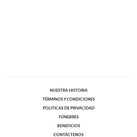
NUESTRA HISTORIA
TÉRMINOS Y CONDICIONES
POLITICAS DE PRIVACIDAD
FÚNEBRES
BENEFICIOS
CONTÁCTENOS