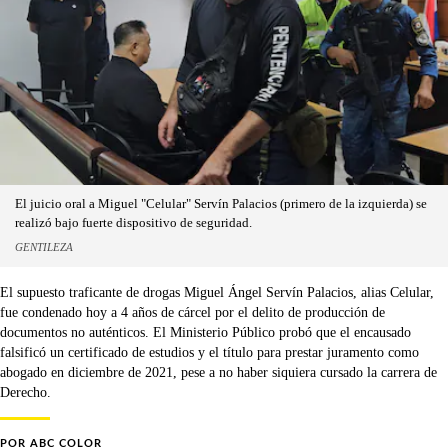
El juicio oral a Miguel "Celular" Servín Palacios (primero de la izquierda) se
realizó bajo fuerte dispositivo de seguridad.
GENTILEZA
El supuesto traficante de drogas Miguel Ángel Servín Palacios, alias Celular,
fue condenado hoy a 4 años de cárcel por el delito de producción de
documentos no auténticos. El Ministerio Público probó que el encausado
falsificó un certificado de estudios y el título para prestar juramento como
abogado en diciembre de 2021, pese a no haber siquiera cursado la carrera de
Derecho.
POR
ABC COLOR