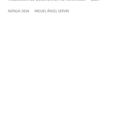
NATALIA-SILVA
MIGUEL ÁNGEL SERVIN