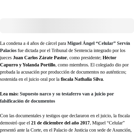
La condena a 4 años de cárcel para
Miguel Ángel “Celular” Servín
Palacios
fue dictada por el Tribunal de Sentencia integrado por los
jueces
Juan Carlos Zárate Pastor
, como presidente;
Héctor
Capurro y Yolanda Portillo
, como miembros. El colegiado dio por
probada la acusación por producción de documentos no auténticos;
sostenida en el juicio oral por la
fiscala Nathalia Silva
.
Lea más:
Supuesto narco y su testaferro van a juicio por
falsificación de documentos
Con las documentales y testigos que declararon en el juicio, la fiscala
demostró que el
21 de diciembre del año 2017
, Miguel “Celular”
presentó ante la Corte, en el Palacio de Justicia con sede de Asunción,