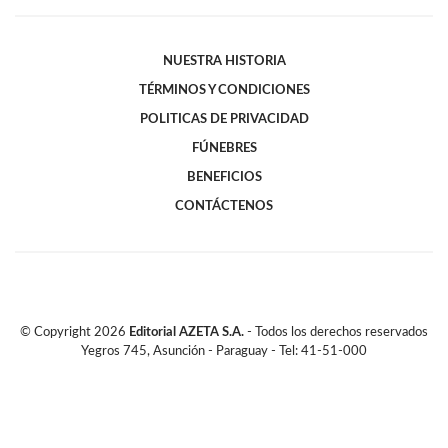
NUESTRA HISTORIA
TÉRMINOS Y CONDICIONES
POLITICAS DE PRIVACIDAD
FÚNEBRES
BENEFICIOS
CONTÁCTENOS
© Copyright
2026
Editorial AZETA S.A.
- Todos los derechos reservados
Yegros 745, Asunción - Paraguay - Tel: 41-51-000