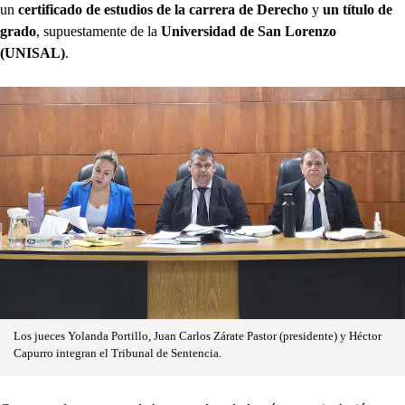
un
certificado de estudios de la carrera de Derecho
y
un título de
grado
, supuestamente de la
Universidad de San Lorenzo
(UNISAL)
.
Los jueces Yolanda Portillo, Juan Carlos Zárate Pastor (presidente) y Héctor
Capurro integran el Tribunal de Sentencia.