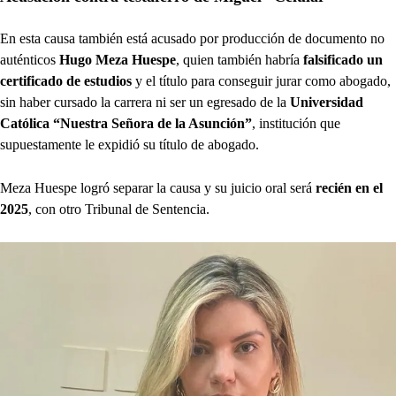
En esta causa también está acusado por producción de documento no
auténticos
Hugo Meza Huespe
, quien también habría
falsificado un
certificado de estudios
y el título para conseguir jurar como abogado,
sin haber cursado la carrera ni ser un egresado de la
Universidad
Católica “Nuestra Señora de la Asunción”
, institución que
supuestamente le expidió su título de abogado.
Meza Huespe logró separar la causa y su juicio oral será
recién en el
2025
, con otro Tribunal de Sentencia.