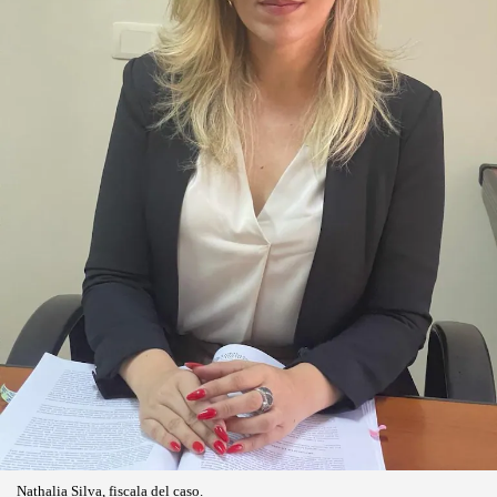
Nathalia Silva, fiscala del caso.