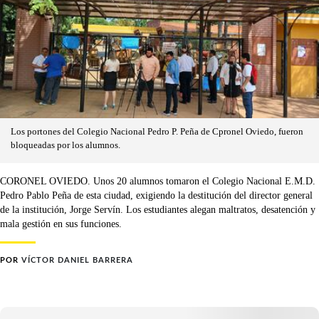
Los portones del Colegio Nacional Pedro P. Peña de Cpronel Oviedo, fueron
bloqueadas por los alumnos.
CORONEL OVIEDO. Unos 20 alumnos tomaron el Colegio Nacional E.M.D.
Pedro Pablo Peña de esta ciudad, exigiendo la destitución del director general
de la institución, Jorge Servín. Los estudiantes alegan maltratos, desatención y
mala gestión en sus funciones.
POR
VÍCTOR DANIEL BARRERA