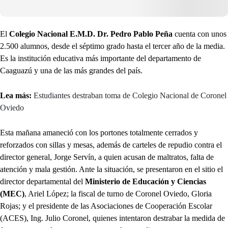
El
Colegio Nacional E.M.D. Dr. Pedro Pablo Peña
cuenta con unos
2.500 alumnos, desde el séptimo grado hasta el tercer año de la media.
Es la institución educativa más importante del departamento de
Caaguazú y una de las más grandes del país.
Lea más:
Estudiantes destraban toma de Colegio Nacional de Coronel
Oviedo
Esta mañana amaneció con los portones totalmente cerrados y
reforzados con sillas y mesas, además de carteles de repudio contra el
director general, Jorge Servín, a quien acusan de maltratos, falta de
atención y mala gestión. Ante la situación, se presentaron en el sitio el
director departamental del
Ministerio de Educación y Ciencias
(MEC)
, Ariel López; la fiscal de turno de Coronel Oviedo, Gloria
Rojas; y el presidente de las Asociaciones de Cooperación Escolar
(ACES), Ing. Julio Coronel, quienes intentaron destrabar la medida de