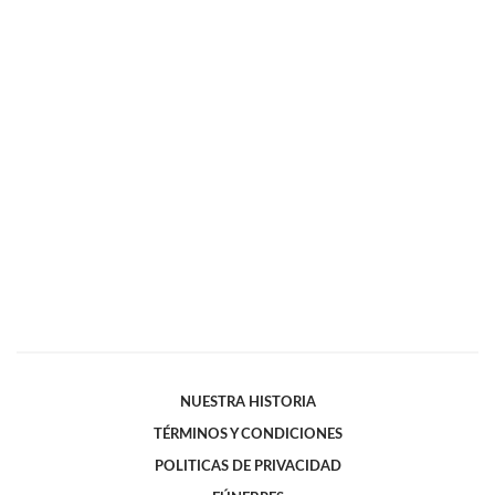
NUESTRA HISTORIA
TÉRMINOS Y CONDICIONES
POLITICAS DE PRIVACIDAD