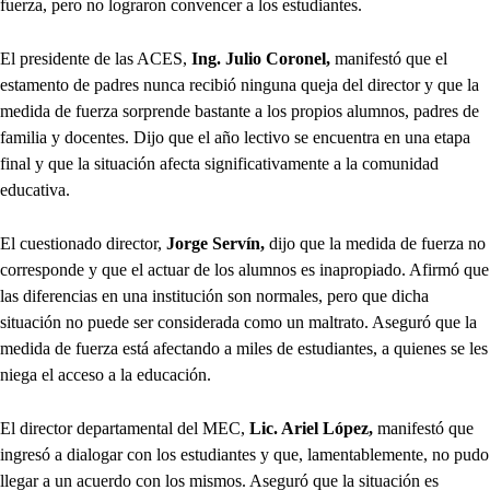
fuerza, pero no lograron convencer a los estudiantes.
El presidente de las ACES,
Ing. Julio Coronel,
manifestó que el
estamento de padres nunca recibió ninguna queja del director y que la
medida de fuerza sorprende bastante a los propios alumnos, padres de
familia y docentes. Dijo que el año lectivo se encuentra en una etapa
final y que la situación afecta significativamente a la comunidad
educativa.
El cuestionado director,
Jorge Servín,
dijo que la medida de fuerza no
corresponde y que el actuar de los alumnos es inapropiado. Afirmó que
las diferencias en una institución son normales, pero que dicha
situación no puede ser considerada como un maltrato. Aseguró que la
medida de fuerza está afectando a miles de estudiantes, a quienes se les
niega el acceso a la educación.
El director departamental del MEC,
Lic. Ariel López,
manifestó que
ingresó a dialogar con los estudiantes y que, lamentablemente, no pudo
llegar a un acuerdo con los mismos. Aseguró que la situación es