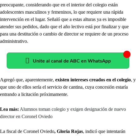
preocupante, considerando que en el interior del colegio están
adolescentes masculinos y femeninos, lo que requiere una rápida
intervención en el lugar. Señaló que a estas alturas ya es imposible
atender sus pedidos, dado que el año lectivo está por finalizar y que
para una destitución o cambio de director se requiere de un proceso
administrativo.
Unite al canal de ABC en WhatsApp
Agregó que, aparentemente,
existen intereses creados en el colegio
, y
que uno de ellos sería el servicio de cantina, cuya concesión estaría
entrando a licitación próximamente.
Lea más:
Alumnos toman colegio y exigen designación de nuevo
director en Coronel Oviedo
La fiscal de Coronel Oviedo
, Gloria Rojas
, indicó que intentarán