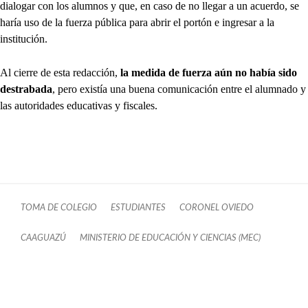
dialogar con los alumnos y que, en caso de no llegar a un acuerdo, se
haría uso de la fuerza pública para abrir el portón e ingresar a la
institución.
Al cierre de esta redacción,
la medida de fuerza aún no había sido
destrabada
, pero existía una buena comunicación entre el alumnado y
las autoridades educativas y fiscales.
TOMA DE COLEGIO
ESTUDIANTES
CORONEL OVIEDO
CAAGUAZÚ
MINISTERIO DE EDUCACIÓN Y CIENCIAS (MEC)