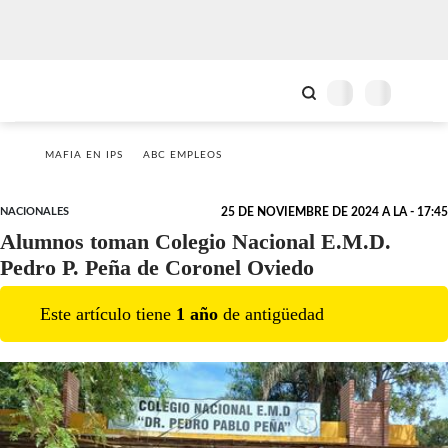
MAFIA EN IPS
ABC EMPLEOS
NACIONALES
25 DE NOVIEMBRE DE 2024 A LA - 17:45
Alumnos toman Colegio Nacional E.M.D.
Pedro P. Peña de Coronel Oviedo
Este artículo tiene
1
año
de antigüedad