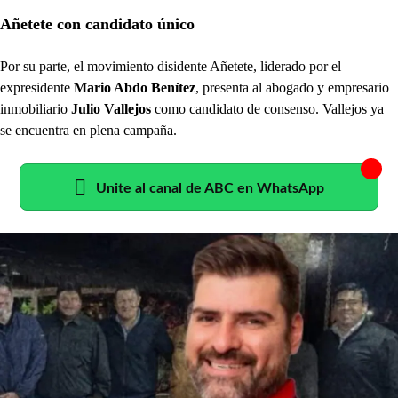
Añetete con candidato único
Por su parte, el movimiento disidente Añetete, liderado por el
expresidente
Mario Abdo Benítez
, presenta al abogado y empresario
inmobiliario
Julio Vallejos
como candidato de consenso. Vallejos ya
se encuentra en plena campaña.
Unite al canal de ABC en WhatsApp