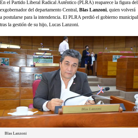
En el Partido Liberal Radical Auténtico (PLRA) reaparece la figura del
exgobernador del departamento Central,
Blas Lanzoni
, quien volverá
a postularse para la intendencia. El PLRA perdió el gobierno municipal
tras la gestión de su hijo, Lucas Lanzoni.
Blas Lanzoni