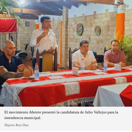
El movimiento Añetete presentó la candidatura de Julio Vallejos para la
intendencia municipal.
Higinio Ruiz Diaz