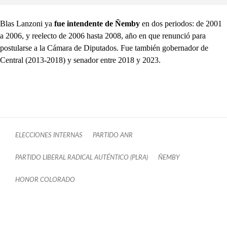
Blas Lanzoni ya
fue intendente de Ñemby
en dos periodos: de 2001
a 2006, y reelecto de 2006 hasta 2008, año en que renunció para
postularse a la Cámara de Diputados. Fue también gobernador de
Central (2013-2018) y senador entre 2018 y 2023.
ELECCIONES INTERNAS
PARTIDO ANR
PARTIDO LIBERAL RADICAL AUTÉNTICO (PLRA)
ÑEMBY
HONOR COLORADO