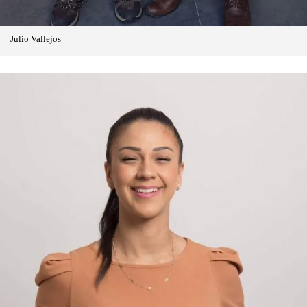
Julio Vallejos