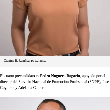
Gianina B. Ramírez, postulante.
El cuarto precandidato es
Pedro Noguera Bogarín
, apoyado por el
director del Servicio Nacional de Promoción Profesional (SNPP), José
Cogliolo, y Adelaida Cantero.