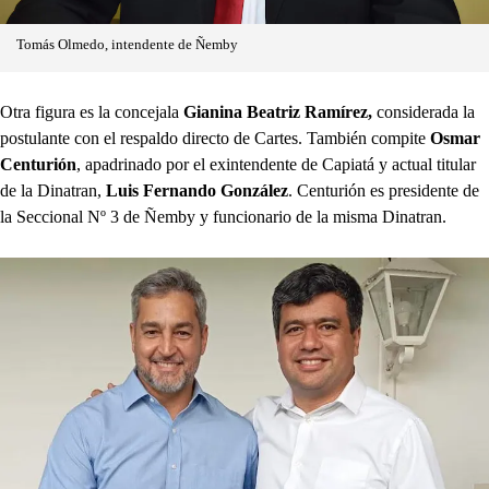
Tomás Olmedo, intendente de Ñemby
Otra figura es la concejala
Gianina Beatriz Ramírez,
considerada la
postulante con el respaldo directo de Cartes. También compite
Osmar
Centurión
, apadrinado por el exintendente de Capiatá y actual titular
de la Dinatran,
Luis Fernando González
. Centurión es presidente de
la Seccional Nº 3 de Ñemby y funcionario de la misma Dinatran.