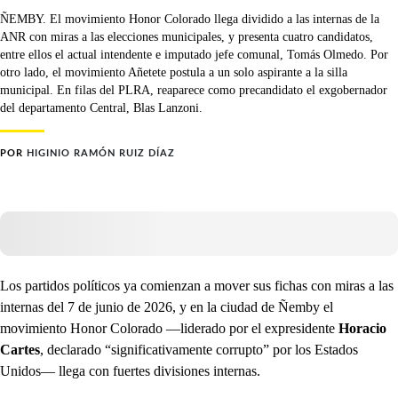
ÑEMBY. El movimiento Honor Colorado llega dividido a las internas de la
ANR con miras a las elecciones municipales, y presenta cuatro candidatos,
entre ellos el actual intendente e imputado jefe comunal, Tomás Olmedo. Por
otro lado, el movimiento Añetete postula a un solo aspirante a la silla
municipal. En filas del PLRA, reaparece como precandidato el exgobernador
del departamento Central, Blas Lanzoni.
POR
HIGINIO RAMÓN RUIZ DÍAZ
Los partidos políticos ya comienzan a mover sus fichas con miras a las
internas del 7 de junio de 2026, y en la ciudad de Ñemby el
movimiento Honor Colorado —liderado por el expresidente
Horacio
Cartes
, declarado “significativamente corrupto” por los Estados
Unidos— llega con fuertes divisiones internas.