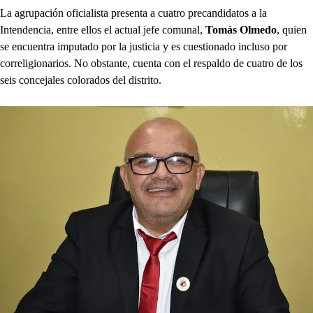
La agrupación oficialista presenta a cuatro precandidatos a la
Intendencia, entre ellos el actual jefe comunal,
Tomás Olmedo
, quien
se encuentra imputado por la justicia y es cuestionado incluso por
correligionarios. No obstante, cuenta con el respaldo de cuatro de los
seis concejales colorados del distrito.