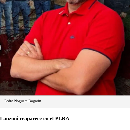
Pedro Noguera Bogarín
Lanzoni reaparece en el PLRA