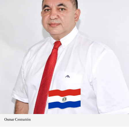
Osmar Centurión