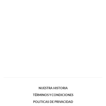
NUESTRA HISTORIA
TÉRMINOS Y CONDICIONES
POLITICAS DE PRIVACIDAD