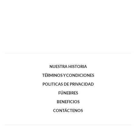
NUESTRA HISTORIA
TÉRMINOS Y CONDICIONES
POLITICAS DE PRIVACIDAD
FÚNEBRES
BENEFICIOS
CONTÁCTENOS