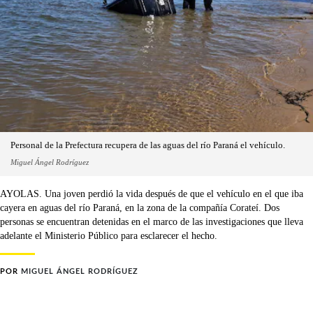
Personal de la Prefectura recupera de las aguas del río Paraná el vehículo.
Miguel Ángel Rodríguez
AYOLAS. Una joven perdió la vida después de que el vehículo en el que iba
cayera en aguas del río Paraná, en la zona de la compañía Corateí. Dos
personas se encuentran detenidas en el marco de las investigaciones que lleva
adelante el Ministerio Público para esclarecer el hecho.
POR
MIGUEL ÁNGEL RODRÍGUEZ