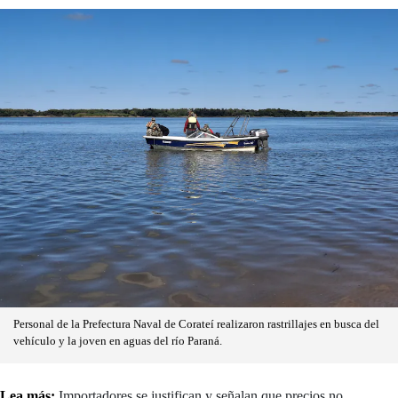
Personal de la Prefectura Naval de Corateí realizaron rastrillajes en busca del
vehículo y la joven en aguas del río Paraná.
Lea más:
Importadores se justifican y señalan que precios no