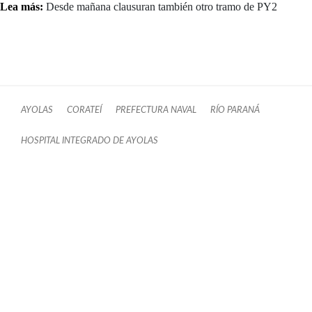
Lea más:
Desde mañana clausuran también otro tramo de PY2
AYOLAS
CORATEÍ
PREFECTURA NAVAL
RÍO PARANÁ
HOSPITAL INTEGRADO DE AYOLAS