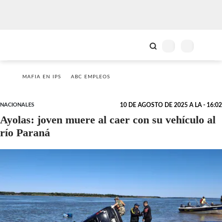
MAFIA EN IPS
ABC EMPLEOS
NACIONALES
10 DE AGOSTO DE 2025 A LA - 16:02
Ayolas: joven muere al caer con su vehículo al
río Paraná