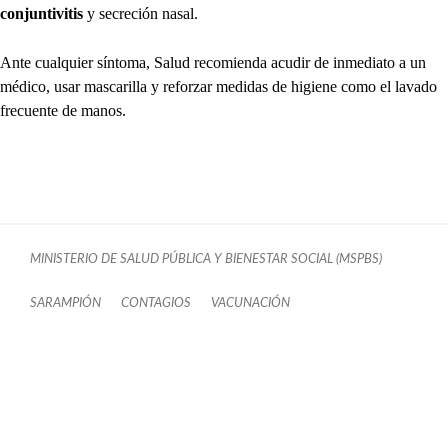
conjuntivitis
y secreción nasal.
Ante cualquier síntoma, Salud recomienda acudir de inmediato a un
médico, usar mascarilla y reforzar medidas de higiene como el lavado
frecuente de manos.
MINISTERIO DE SALUD PÚBLICA Y BIENESTAR SOCIAL (MSPBS)
SARAMPIÓN
CONTAGIOS
VACUNACIÓN