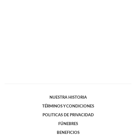
NUESTRA HISTORIA
TÉRMINOS Y CONDICIONES
POLITICAS DE PRIVACIDAD
FÚNEBRES
BENEFICIOS