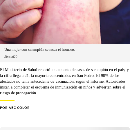
Una mujer con sarampión se rasca el hombro.
Singjai20
El Ministerio de Salud reportó un aumento de casos de sarampión en el país, y
la cifra llega a 21, la mayoría concentrados en San Pedro. El 90% de los
afectados no tenía antecedente de vacunación, según el informe. Autoridades
instan a completar el esquema de inmunización en niños y advierten sobre el
riesgo de propagación.
POR
ABC COLOR