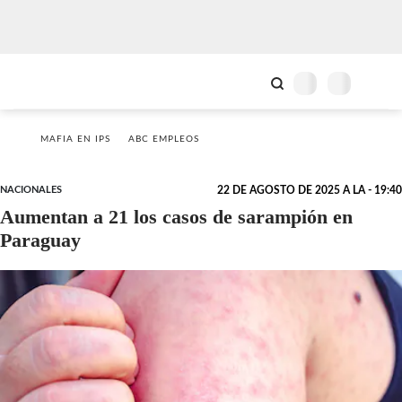
MAFIA EN IPS
ABC EMPLEOS
NACIONALES
22 DE AGOSTO DE 2025 A LA - 19:40
Aumentan a 21 los casos de sarampión en
Paraguay