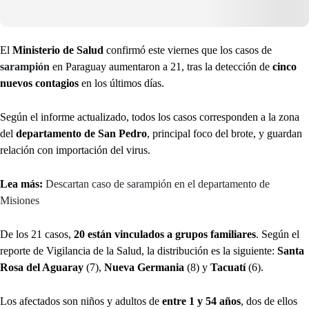
El
Ministerio de Salud
confirmó este viernes que los casos de
sarampión
en Paraguay aumentaron a 21, tras la detección de
cinco
nuevos contagios
en los últimos días.
Según el informe actualizado, todos los casos corresponden a la zona
del
departamento de San Pedro
, principal foco del brote, y guardan
relación con importación del virus.
Lea más:
Descartan caso de sarampión en el departamento de
Misiones
De los 21 casos,
20 están vinculados a grupos familiares
. Según el
reporte de Vigilancia de la Salud, la distribución es la siguiente:
Santa
Rosa del Aguaray
(7),
Nueva Germania
(8) y
Tacuatí
(6).
Los afectados son niños y adultos de
entre 1 y 54 años
, dos de ellos