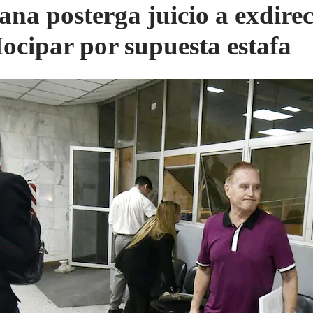
ana posterga juicio a exdirec
ocipar por supuesta estafa