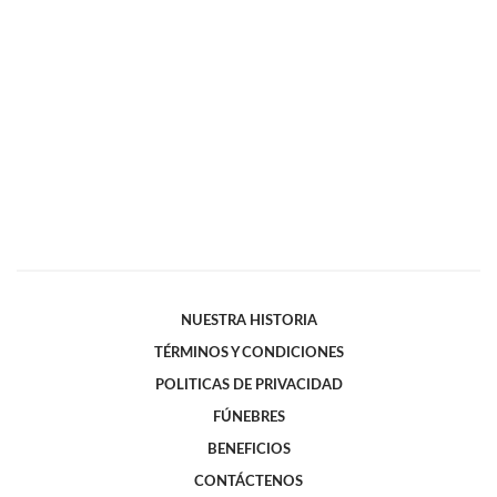
NUESTRA HISTORIA
TÉRMINOS Y CONDICIONES
POLITICAS DE PRIVACIDAD
FÚNEBRES
BENEFICIOS
CONTÁCTENOS