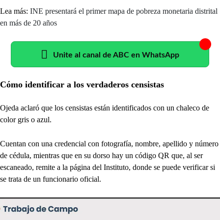
Lea más:
INE presentará el primer mapa de pobreza monetaria distrital
en más de 20 años
Unite al canal de ABC en WhatsApp
Cómo identificar a los verdaderos censistas
Ojeda aclaró que los censistas están identificados con un chaleco de
color gris o azul.
Cuentan con una credencial con fotografía, nombre, apellido y número
de cédula, mientras que en su dorso hay un código QR que, al ser
escaneado, remite a la página del Instituto, donde se puede verificar si
se trata de un funcionario oficial.