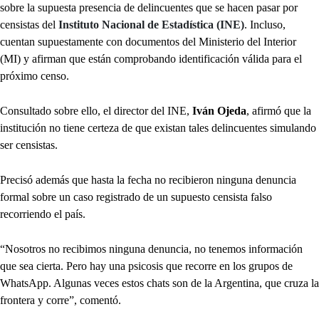
sobre la supuesta presencia de delincuentes que se hacen pasar por
censistas del
Instituto Nacional de Estadística (INE)
. Incluso,
cuentan supuestamente con documentos del Ministerio del Interior
(MI) y afirman que están comprobando identificación válida para el
próximo censo.
Consultado sobre ello, el director del INE,
Iván Ojeda
, afirmó que la
institución no tiene certeza de que existan tales delincuentes simulando
ser censistas.
Precisó además que hasta la fecha no recibieron ninguna denuncia
formal sobre un caso registrado de un supuesto censista falso
recorriendo el país.
“Nosotros no recibimos ninguna denuncia, no tenemos información
que sea cierta. Pero hay una psicosis que recorre en los grupos de
WhatsApp. Algunas veces estos chats son de la Argentina, que cruza la
frontera y corre”, comentó.