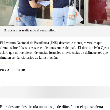
Dos censistas realizando el censo piloto.
El Instituto Nacional de Estadística (INE) desmiente mensajes virales que
alertan sobre falsos censistas en distintas zonas del país. El director Iván Ojeda
aclara que no recibieron denuncias formales ni evidencias de delincuentes que
simulen ser funcionarios de la institución.
POR
ABC COLOR
En redes sociales circula un mensaje de difusión en el que se alerta