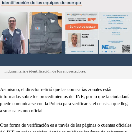
Indumentaria e identificación de los encuestadores.
Asimismo, el director refirió que las comisarías zonales están
informadas sobre los procedimientos del INE, por lo que la ciudadanía
puede comunicarse con la Policía para verificar si el censista que llega
a su casa es uno oficial.
Otra forma de verificación es a través de las páginas o cuentas oficiales