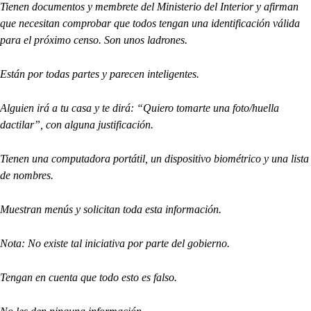
Tienen documentos y membrete del Ministerio del Interior y afirman
que necesitan comprobar que todos tengan una identificación válida
para el próximo censo. Son unos ladrones.
Están por todas partes y parecen inteligentes.
Alguien irá a tu casa y te dirá: “Quiero tomarte una foto/huella
dactilar”, con alguna justificación.
Tienen una computadora portátil, un dispositivo biométrico y una lista
de nombres.
Muestran menús y solicitan toda esta información.
Nota: No existe tal iniciativa por parte del gobierno.
Tengan en cuenta que todo esto es falso.