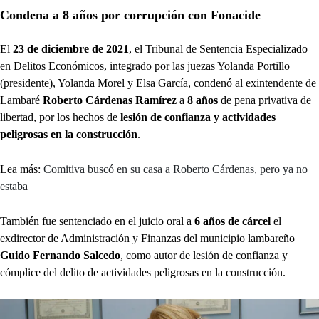
Condena a 8 años por corrupción con Fonacide
El
23 de diciembre de 2021
, el Tribunal de Sentencia Especializado
en Delitos Económicos, integrado por las juezas Yolanda Portillo
(presidente), Yolanda Morel y Elsa García, condenó al exintendente de
Lambaré
Roberto Cárdenas Ramírez
a
8 años
de pena privativa de
libertad, por los hechos de
lesión de confianza y actividades
peligrosas en la construcción
.
Lea más:
Comitiva buscó en su casa a Roberto Cárdenas, pero ya no
estaba
También fue sentenciado en el juicio oral a
6 años de cárcel
el
exdirector de Administración y Finanzas del municipio lambareño
Guido Fernando Salcedo
, como autor de lesión de confianza y
cómplice del delito de actividades peligrosas en la construcción.