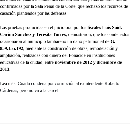
confirmadas por la Sala Penal de la Corte, que rechazó los recursos de
casación planteados por las defensas.
Las pruebas producidas en el juicio oral por los
fiscales Luis Said,
Carina Sánchez y Teresita Torres
, demostraron, que los condenados
ocasionaron al municipio lambareño un daño patrimonial de
G.
859.155.192
, mediante la construcción de obras, remodelación y
ampliación, realizadas con dinero del Fonacide en instituciones
educativas de la ciudad, entre
noviembre de 2012 y diciembre de
2013
.
Lea más:
Cuarta condena por corrupción al exintendente Roberto
Cárdenas, pero no va a la cárcel