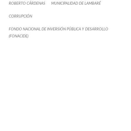
ROBERTO CÁRDENAS
MUNICIPALIDAD DE LAMBARÉ
CORRUPCIÓN
FONDO NACIONAL DE INVERSIÓN PÚBLICA Y DESARROLLO
(FONACIDE)