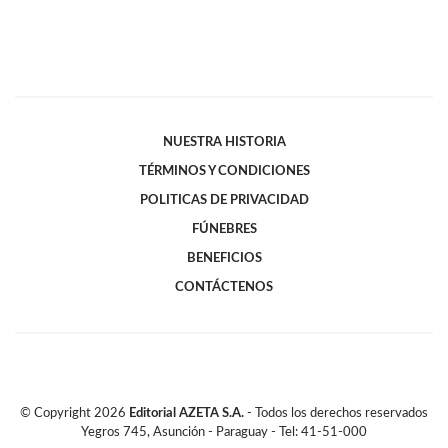
NUESTRA HISTORIA
TÉRMINOS Y CONDICIONES
POLITICAS DE PRIVACIDAD
FÚNEBRES
BENEFICIOS
CONTÁCTENOS
© Copyright
2026
Editorial AZETA S.A.
- Todos los derechos reservados
Yegros 745, Asunción - Paraguay - Tel: 41-51-000