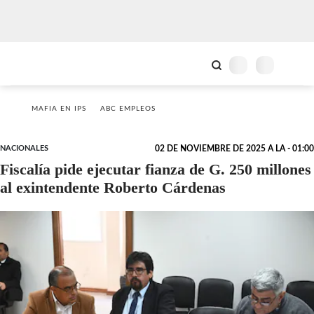
MAFIA EN IPS
ABC EMPLEOS
NACIONALES
02 DE NOVIEMBRE DE 2025 A LA - 01:00
Fiscalía pide ejecutar fianza de G. 250 millones
al exintendente Roberto Cárdenas