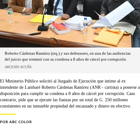
Roberto Cárdenas Ramírez (izq.) y sus defensores, en una de las audiencias
del juicio que terminó con su condena a 8 años de cárcel por corrupción.
ARCENIO ACUÑA
El Ministerio Público solicitó al Juzgado de Ejecución que intime al ex
intendente de Lambaré Roberto Cárdenas Ramírez (ANR - cartista) a ponerse a
disposición para cumplir su condena a 8 años de cárcel por corrupción. Caso
contrario, pide que se ejecute las fianzas por un total de G. 250 millones
consistentes en un inmueble propiedad del encausado y dinero en efectivo.
POR
ABC COLOR