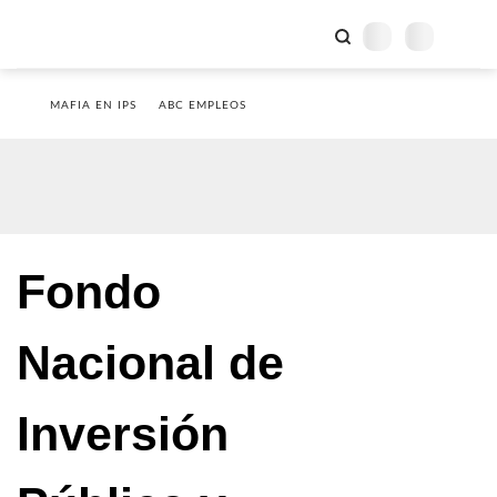
MAFIA EN IPS
ABC EMPLEOS
Fondo
Nacional de
Inversión