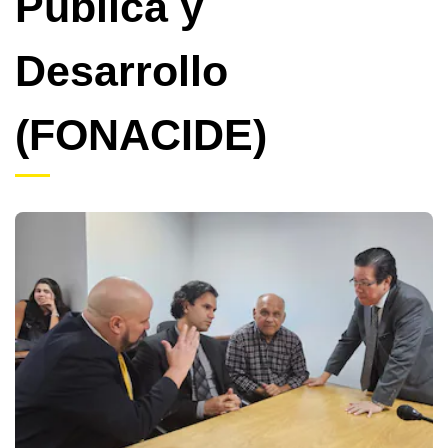
Pública y
Desarrollo
(FONACIDE)