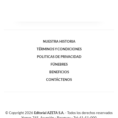
NUESTRA HISTORIA
TÉRMINOS Y CONDICIONES
POLITICAS DE PRIVACIDAD
FÚNEBRES
BENEFICIOS
CONTÁCTENOS
© Copyright
2026
Editorial AZETA S.A.
- Todos los derechos reservados