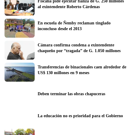
Fiscalía pide ejecutar fianza de G. 250 millones 
al exintendente Roberto Cárdenas
En escuela de Ñemby reclaman tinglado 
inconcluso desde el 2013
Cámara confirma condena a exintendente 
chaqueño por “tragada” de G. 1.050 millones
Transferencias de binacionales caen alrededor de 
US$ 130 millones en 9 meses
Deben terminar las obras chapuceras
La educación no es prioridad para el Gobierno